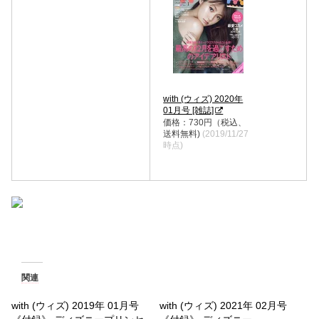
with (ウィズ) 2020年
01月号 [雑誌]
価格：730円（税込、
送料無料)
(2019/11/27
時点)
関連
with (ウィズ) 2019年 01月号
with (ウィズ) 2021年 02月号