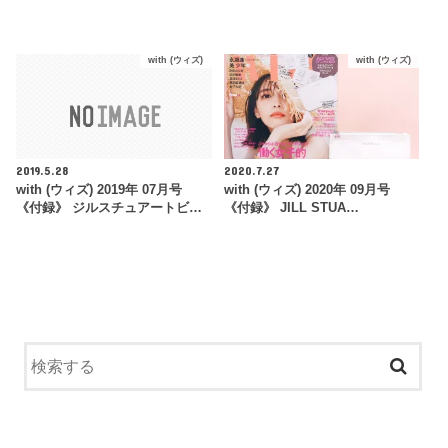
with (ウィズ)
with (ウィズ)
2019.5.28
2020.7.27
with (ウィズ) 2019年 07月号
with (ウィズ) 2020年 09月号
《付録》 ジルスチュアートビ…
《付録》 JILL STUA…