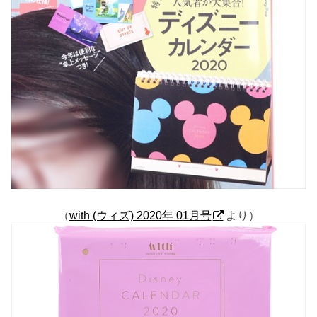
（
with (ウィズ) 2020年 01月号
より）