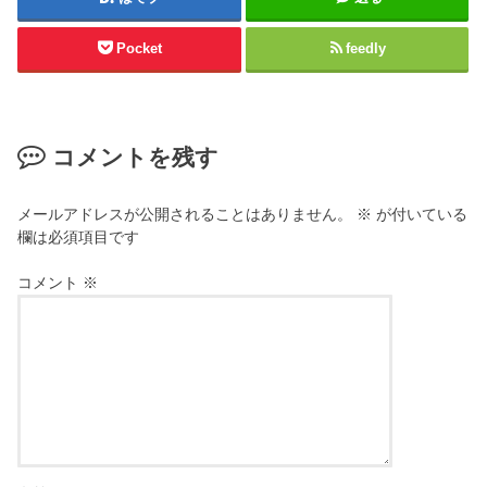
Pocket
feedly
コメントを残す
メールアドレスが公開されることはありません。
※
が付いている
欄は必須項目です
コメント
※