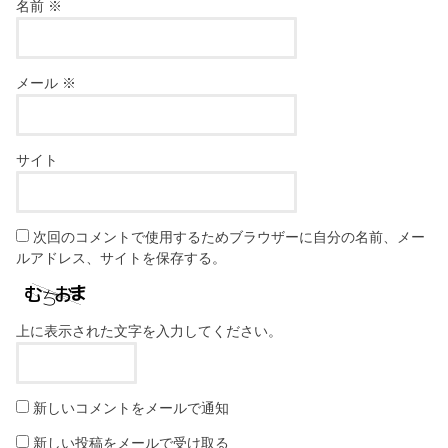
名前
※
メール
※
サイト
次回のコメントで使用するためブラウザーに自分の名前、メー
ルアドレス、サイトを保存する。
上に表示された文字を入力してください。
新しいコメントをメールで通知
新しい投稿をメールで受け取る