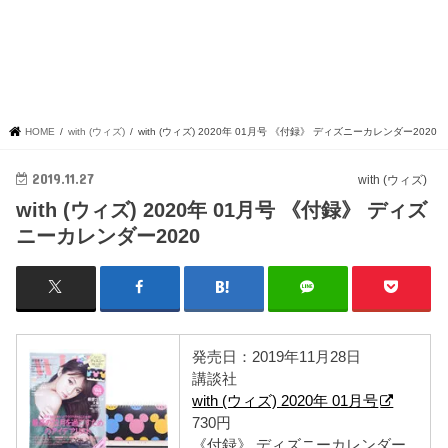
HOME
with (ウィズ)
with (ウィズ) 2020年 01月号 《付録》 ディズニーカレンダー2020
2019.11.27
with (ウィズ)
with (ウィズ) 2020年 01月号 《付録》 ディズ
ニーカレンダー2020
発売日：2019年11月28日
講談社
with (ウィズ) 2020年 01月号
730円
《付録》 ディズニーカレンダー