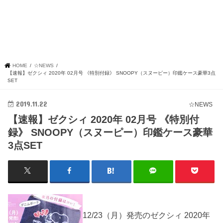
HOME
☆NEWS
【速報】ゼクシィ 2020年 02月号 《特別付録》 SNOOPY（スヌーピー）印鑑ケース豪華3点
SET
2019.11.22
☆NEWS
【速報】ゼクシィ 2020年 02月号 《特別付
録》 SNOOPY（スヌーピー）印鑑ケース豪華
3点SET
12/23（月）発売のゼクシィ 2020年