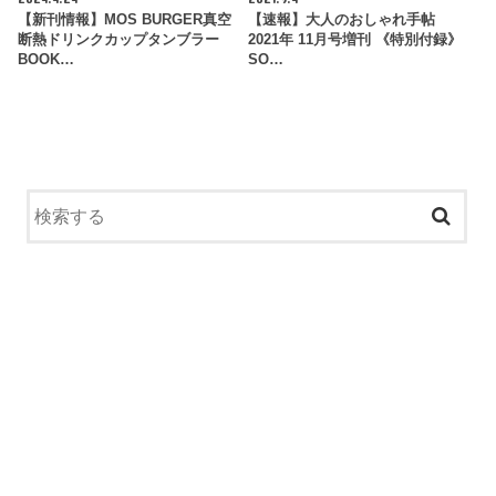
【新刊情報】MOS BURGER真空
【速報】大人のおしゃれ手帖
断熱ドリンクカップタンブラー
2021年 11月号増刊 《特別付録》
BOOK…
SO…