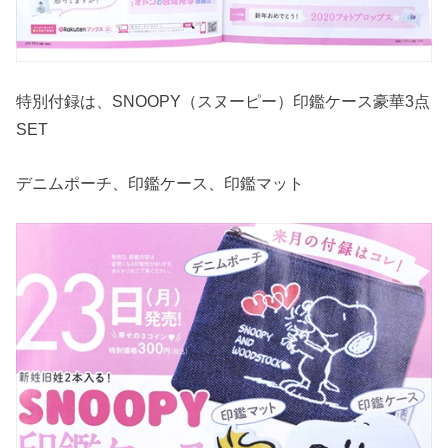
特別付録は、SNOOPY（スヌーピー）印鑑ケース豪華3点
SET
デニムポーチ、印鑑ケース、印鑑マット