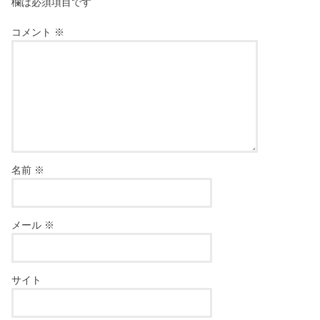
欄は必須項目です
コメント
※
名前
※
メール
※
サイト