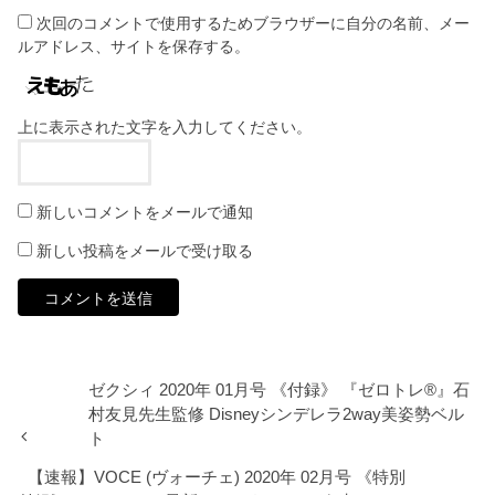
次回のコメントで使用するためブラウザーに自分の名前、メー
ルアドレス、サイトを保存する。
上に表示された文字を入力してください。
新しいコメントをメールで通知
新しい投稿をメールで受け取る
ゼクシィ 2020年 01月号 《付録》 『ゼロトレ®』石
村友見先生監修 Disneyシンデレラ2way美姿勢ベル
ト
【速報】VOCE (ヴォーチェ) 2020年 02月号 《特別