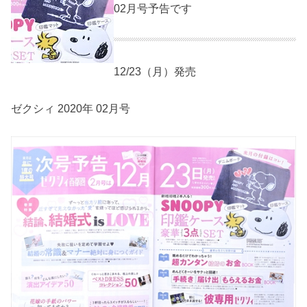
02月号予告です
12/23（月）発売
ゼクシィ 2020年 02月号