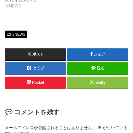
2022年12月24日
☆NEWS
☆NEWS
ポスト
シェア
はてブ
送る
Pocket
feedly
コメントを残す
メールアドレスが公開されることはありません。
※
が付いている