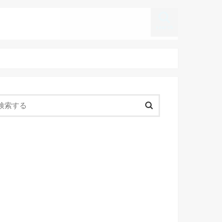
search