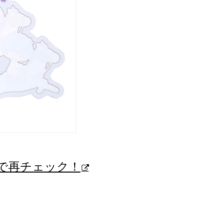
で再チェック！