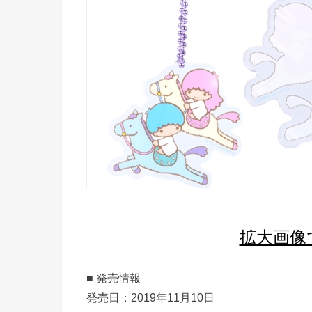
拡大画像
■ 発売情報
発売日：2019年11月10日