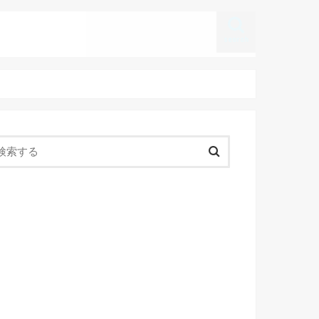
search