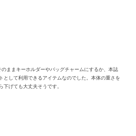
そのままキーホルダーやバッグチャームにするか、本誌
トとして利用できるアイテムなのでした。本体の重さを
ら下げても大丈夫そうです。