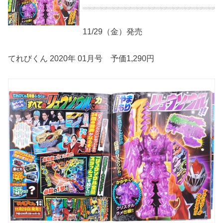
11/29（金）発売
てれびくん 2020年 01月号 予価1,290円