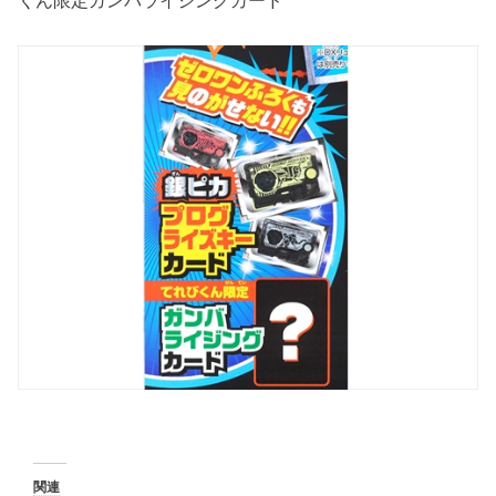
くん限定ガンバライジングカード
関連