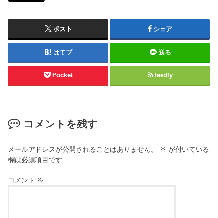
ポスト
シェア
はてブ
送る
Pocket
feedly
コメントを残す
メールアドレスが公開されることはありません。
※
が付いている
欄は必須項目です
コメント
※