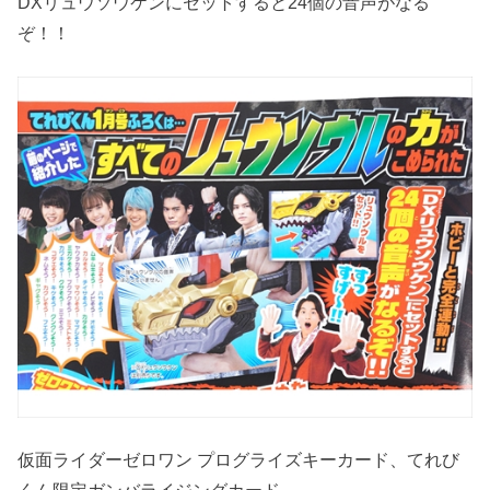
DXリュウソウケンにセットすると24個の音声がなる
ぞ！！
仮面ライダーゼロワン プログライズキーカード、てれび