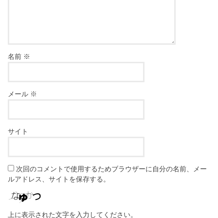
名前
※
メール
※
サイト
次回のコメントで使用するためブラウザーに自分の名前、メー
ルアドレス、サイトを保存する。
上に表示された文字を入力してください。