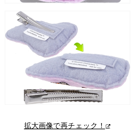
拡大画像で再チェック！