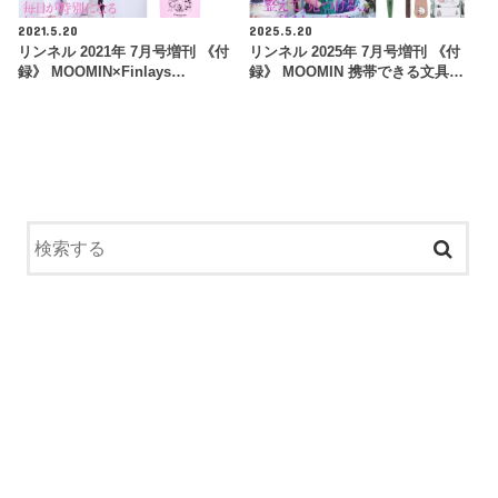
2021.5.20
2025.5.20
リンネル 2021年 7月号増刊 《付
リンネル 2025年 7月号増刊 《付
録》 MOOMIN×Finlays…
録》 MOOMIN 携帯できる文具…