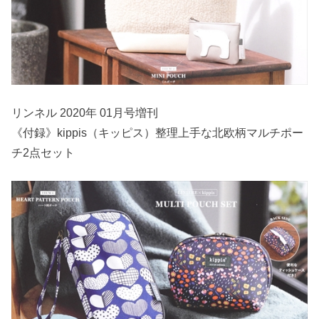
リンネル 2020年 01月号増刊
《付録》kippis（キッピス）整理上手な北欧柄マルチポー
チ2点セット