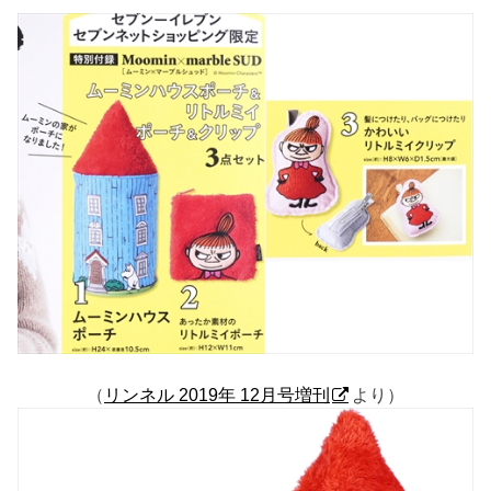
（
リンネル 2019年 12月号増刊
より）