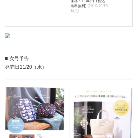
価格：1100円（税込、
送料無料)
(2019/10/15
時点)
■ 次号予告
発売日11/20（水）