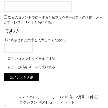
次回のコメントで使用するためブラウザーに自分の名前、メー
ルアドレス、サイトを保存する。
上に表示された文字を入力してください。
新しいコメントをメールで通知
新しい投稿をメールで受け取る
&ROSY (アンドロージー) 2019年 12月号 《付録》
ロクシタン 秋のビューティセット