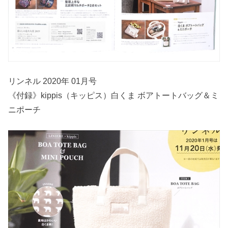
リンネル 2020年 01月号
《付録》kippis（キッピス）白くま ボアトートバッグ＆ミ
ニポーチ