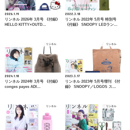
2026.1.19
2022.3.18
リンネル 2026年 3月号 《付録》
リンネル 2022年 5月号 特別号
HELLO KITTY×OUTD…
《付録》 SNOOPY LEDラン…
リンネル
リンネル
2024.1.18
2023.3.17
リンネル 2024年 3月号 《付録》
リンネル 2023年 5月号増刊 《付
conges payes ADI…
録》 SNOOPY／LOGOS ス…
リンネル
リンネル