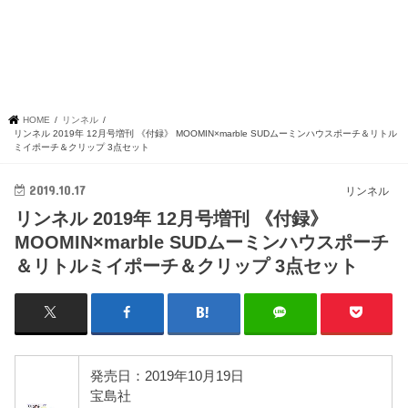
HOME
リンネル
リンネル 2019年 12月号増刊 《付録》 MOOMIN×marble SUDムーミンハウスポーチ＆リトル
ミイポーチ＆クリップ 3点セット
2019.10.17
リンネル
リンネル 2019年 12月号増刊 《付録》
MOOMIN×marble SUDムーミンハウスポーチ
＆リトルミイポーチ＆クリップ 3点セット
発売日：2019年10月19日
宝島社