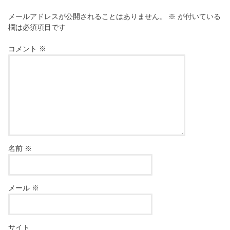
メールアドレスが公開されることはありません。
※
が付いている
欄は必須項目です
コメント
※
名前
※
メール
※
サイト