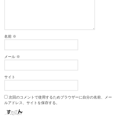
名前
※
メール
※
サイト
次回のコメントで使用するためブラウザーに自分の名前、メー
ルアドレス、サイトを保存する。