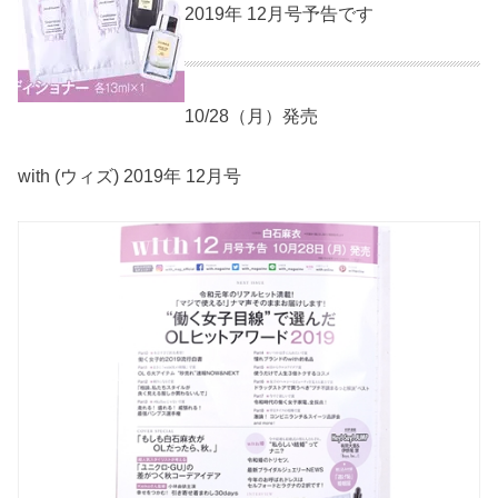
2019年 12月号予告です
10/28（月）発売
with (ウィズ) 2019年 12月号