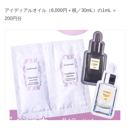
アイディアルオイル（6,000円＋税／30mL）の1mL ＝
200円分