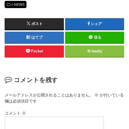
☆NEWS
ポスト
シェア
はてブ
送る
Pocket
feedly
コメントを残す
メールアドレスが公開されることはありません。
※
が付いている
欄は必須項目です
コメント
※