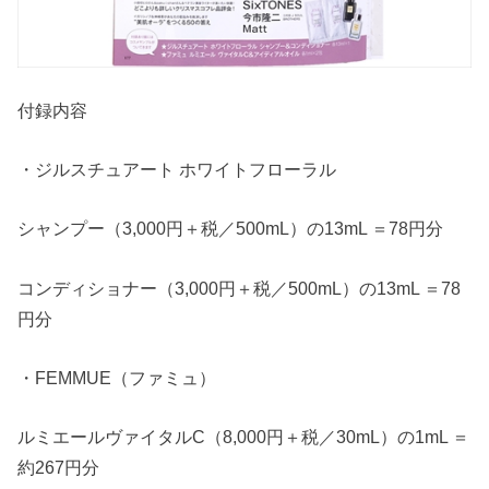
付録内容
・ジルスチュアート ホワイトフローラル
シャンプー（3,000円＋税／500mL）の13mL ＝78円分
コンディショナー（3,000円＋税／500mL）の13mL ＝78
円分
・FEMMUE（ファミュ）
ルミエールヴァイタルC（8,000円＋税／30mL）の1mL ＝
約267円分