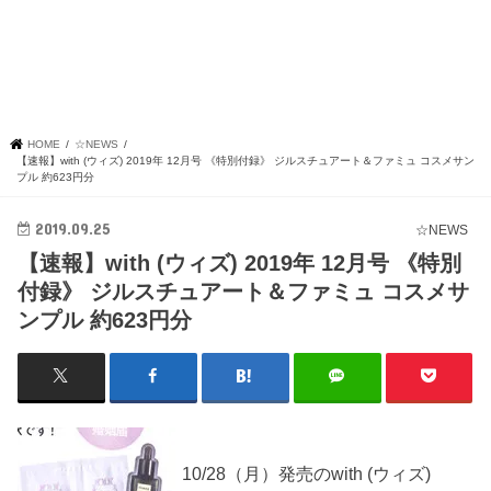
HOME
☆NEWS
【速報】with (ウィズ) 2019年 12月号 《特別付録》 ジルスチュアート＆ファミュ コスメサン
プル 約623円分
2019.09.25
☆NEWS
【速報】with (ウィズ) 2019年 12月号 《特別
付録》 ジルスチュアート＆ファミュ コスメサ
ンプル 約623円分
10/28（月）発売のwith (ウィズ)