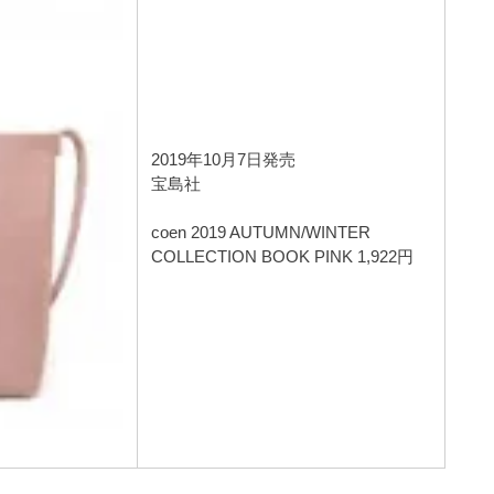
2019年10月7日発売
宝島社
coen 2019 AUTUMN/WINTER
COLLECTION BOOK PINK 1,922円