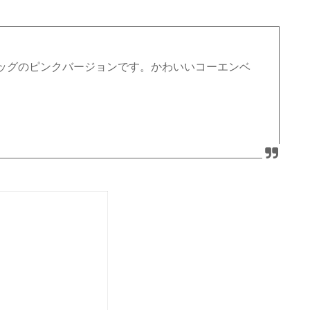
ッグのピンクバージョンです。かわいいコーエンベ