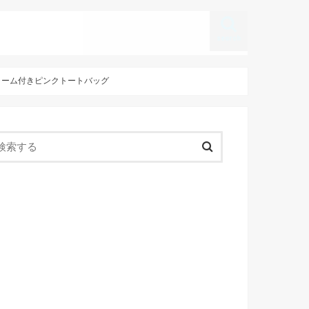
search
のキーチャーム付きピンクトートバッグ