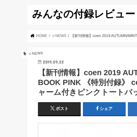
みんなの付録レビュー
HOME
☆NEWS
【新刊情報】coen 2019 AUTUMN/
☆NEWS
2019.09.22
【新刊情報】coen 2019 AUT
BOOK PINK 《特別付録
ャーム付きピンクトートバ
ポスト
シェア