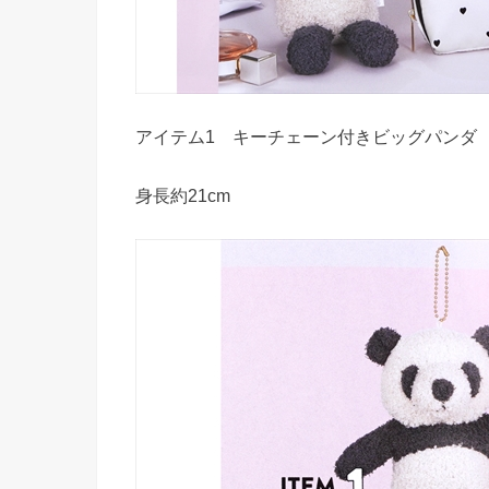
アイテム1 キーチェーン付きビッグパンダ
身長約21cm