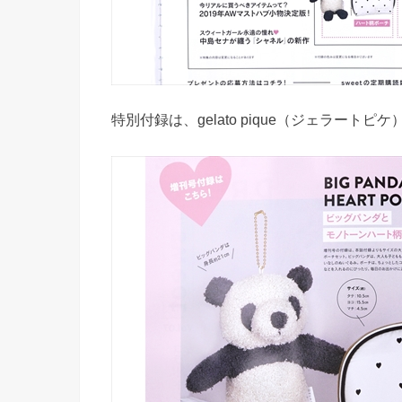
特別付録は、gelato pique（ジェラート