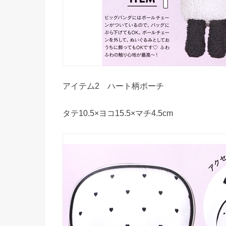
アイテム2 ハート柄ポーチ
タテ10.5×ヨコ15.5×マチ4.5cm