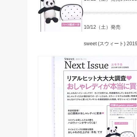
10/12（土）発売
sweet (スウィート) 20