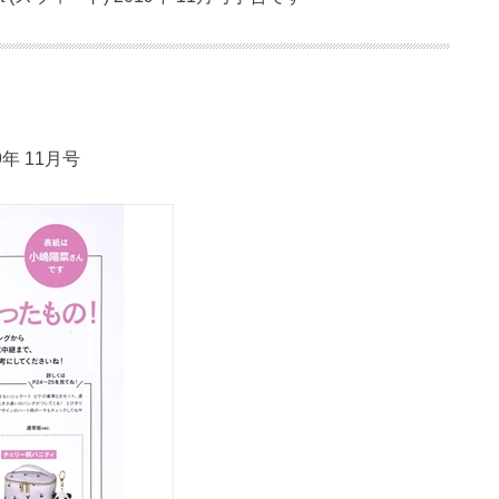
19年 11月号