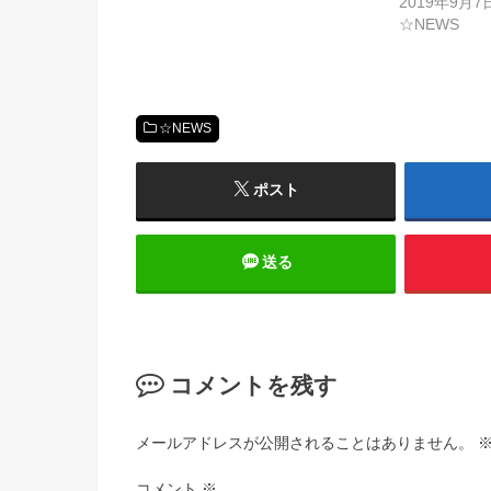
2019年9月7
☆NEWS
☆NEWS
ポスト
送る
コメントを残す
メールアドレスが公開されることはありません。
コメント
※