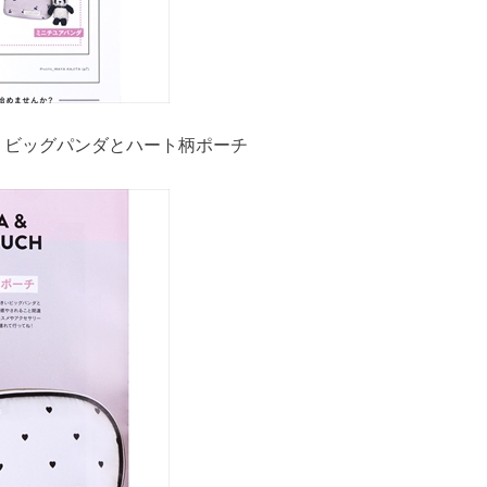
ピケ）ビッグパンダとハート柄ポーチ