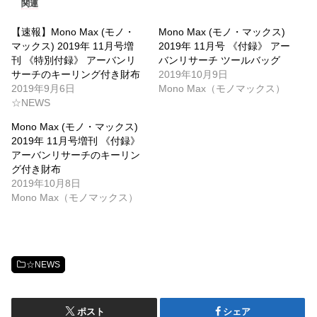
関連
【速報】Mono Max (モノ・
Mono Max (モノ・マックス)
マックス) 2019年 11月号増
2019年 11月号 《付録》 アー
刊 《特別付録》 アーバンリ
バンリサーチ ツールバッグ
サーチのキーリング付き財布
2019年10月9日
2019年9月6日
Mono Max（モノマックス）
☆NEWS
Mono Max (モノ・マックス)
2019年 11月号増刊 《付録》
アーバンリサーチのキーリン
グ付き財布
2019年10月8日
Mono Max（モノマックス）
☆NEWS
ポスト
シェア