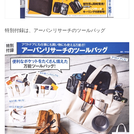
特別付録は、アーバンリサーチのツールバッグ