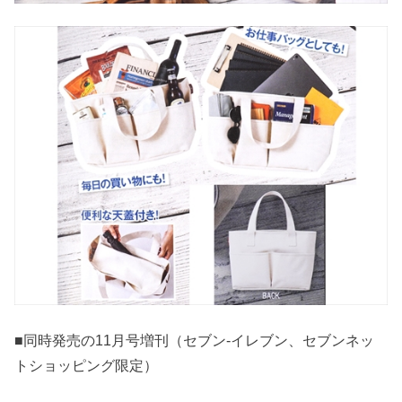
■同時発売の11月号増刊（セブン-イレブン、セブンネッ
トショッピング限定）