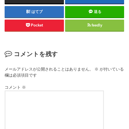
はてブ
送る
Pocket
feedly
コメントを残す
メールアドレスが公開されることはありません。
※
が付いている
欄は必須項目です
コメント
※