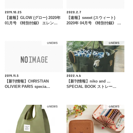
2019.10.25
2020.2.7
【速報】GLOW (グロー) 2020年
【速報】sweet (スウィート)
01月号 《特別付録》 エレン…
2020年 04月号 《特別付録》 …
☆NEWS
☆NEWS
2019.11.5
2022.4.6
【新刊情報】CHRISTIAN
【新刊情報】niko and ...
OLIVIER PARIS specia…
SPECIAL BOOK ストレー…
☆NEWS
☆NEWS