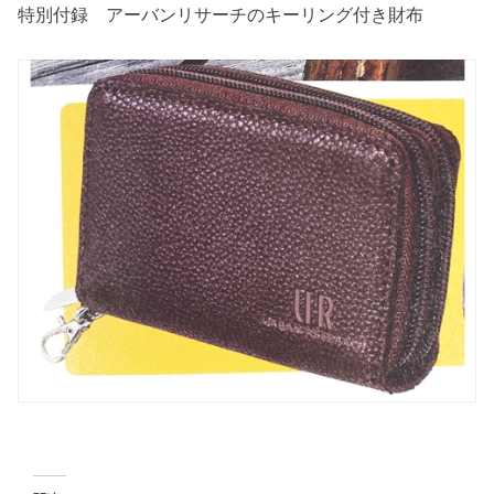
特別付録 アーバンリサーチのキーリング付き財布