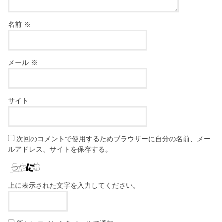
名前
※
メール
※
サイト
次回のコメントで使用するためブラウザーに自分の名前、メー
ルアドレス、サイトを保存する。
上に表示された文字を入力してください。