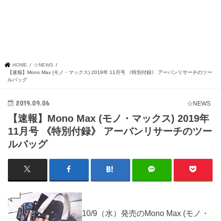
HOME
☆NEWS
【速報】Mono Max (モノ・マックス) 2019年 11月号 《特別付録》 アーバンリサーチのツー
ルバッグ
2019.09.06
☆NEWS
【速報】Mono Max (モノ・マックス) 2019年
11月号 《特別付録》 アーバンリサーチのツー
ルバッグ
10/9（水）発売のMono Max (モノ・