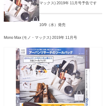
マックス) 2019年 11月号予告です
10/9（水）発売
Mono Max (モノ・マックス) 2019年 11月号