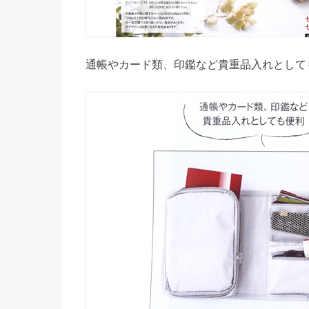
通帳やカード類、印鑑など貴重品入れとして