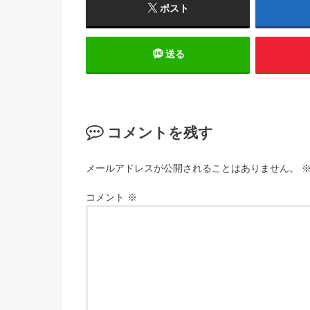
ポスト
送る
コメントを残す
メールアドレスが公開されることはありません。
コメント
※