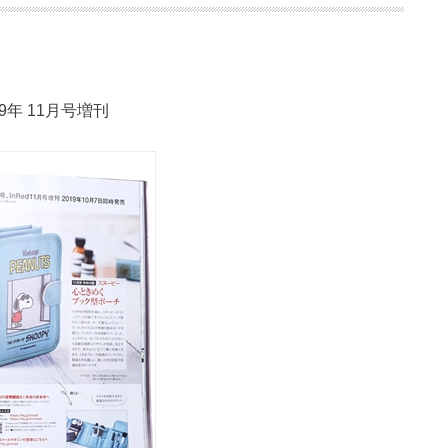
019年 11月号増刊