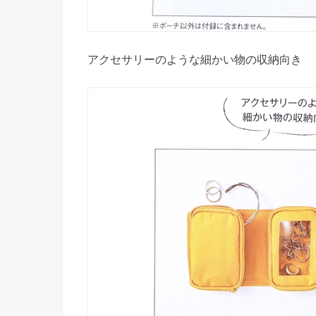
アクセサリーのような細かい物の収納向き