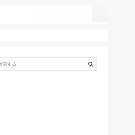
search