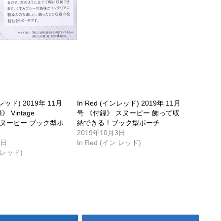
ンレッド) 2019年 11月
In Red (インレッド) 2019年 11月
 Vintage
号 《付録》 スヌーピー 飾って収
 スヌーピー ブック型ポ
納できる！ブック型ポーチ
2019年10月3日
3日
In Red (イン レッド)
ン レッド)