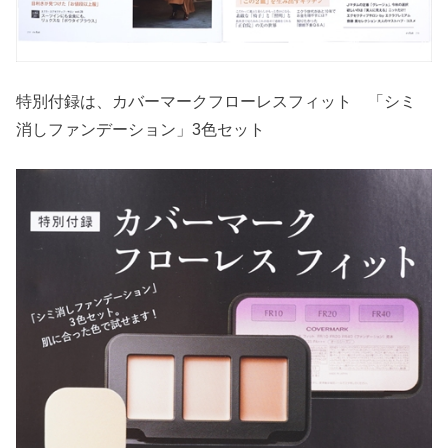
特別付録は、カバーマークフローレスフィット 「シミ
消しファンデーション」3色セット