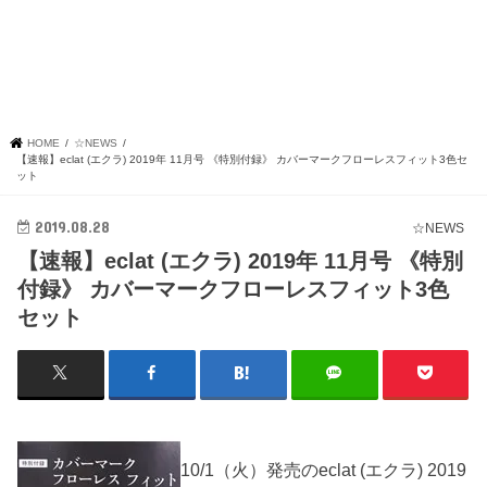
HOME
☆NEWS
【速報】eclat (エクラ) 2019年 11月号 《特別付録》 カバーマークフローレスフィット3色セ
ット
2019.08.28
☆NEWS
【速報】eclat (エクラ) 2019年 11月号 《特別
付録》 カバーマークフローレスフィット3色
セット
10/1（火）発売のeclat (エクラ) 2019