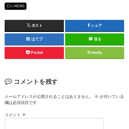
☆NEWS
ポスト
シェア
はてブ
送る
Pocket
feedly
コメントを残す
メールアドレスが公開されることはありません。
※
が付いている
欄は必須項目です
コメント
※