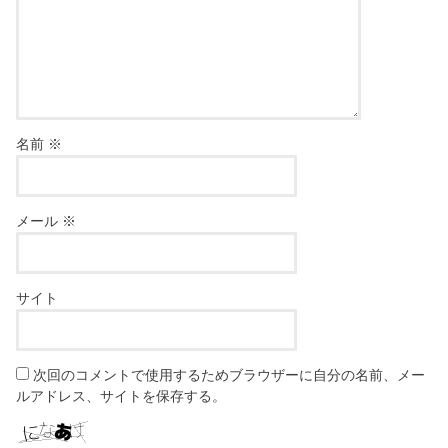
名前
※
メール
※
サイト
次回のコメントで使用するためブラウザーに自分の名前、メー
ルアドレス、サイトを保存する。