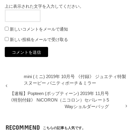
上に表示された文字を入力してください。
新しいコメントをメールで通知
新しい投稿をメールで受け取る
mini (ミニ) 2019年 10月号 《付録》 ジュエティ特製
スヌーピー バニティポーチ＆ミラー
【速報】Popteen (ポップティーン) 2019年 11月号
《特別付録》 NiCORON（ニコロン）セパレート5
Wayショルダーバッグ
RECOMMEND
こちらの記事も人気です。