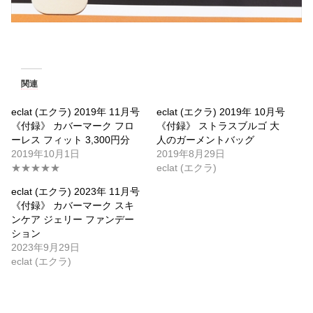
関連
eclat (エクラ) 2019年 11月号
eclat (エクラ) 2019年 10月号
《付録》 カバーマーク フロ
《付録》 ストラスブルゴ 大
ーレス フィット 3,300円分
人のガーメントバッグ
2019年10月1日
2019年8月29日
★★★★★
eclat (エクラ)
eclat (エクラ) 2023年 11月号
《付録》 カバーマーク スキ
ンケア ジェリー ファンデー
ション
2023年9月29日
eclat (エクラ)