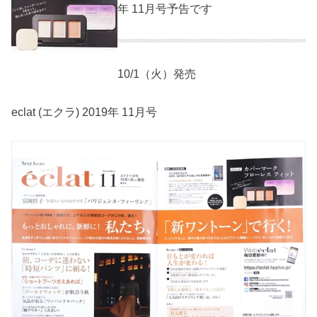
年 11月号予告です
10/1（火）発売
eclat (エクラ) 2019年 11月号