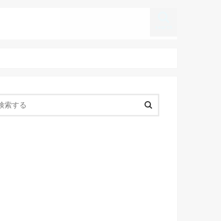
search