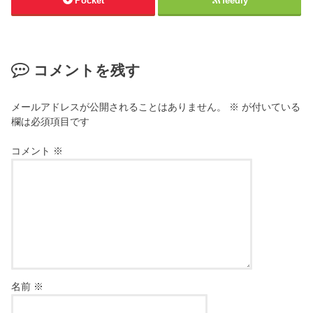
Pocket
feedly
コメントを残す
メールアドレスが公開されることはありません。
※
が付いている
欄は必須項目です
コメント
※
名前
※