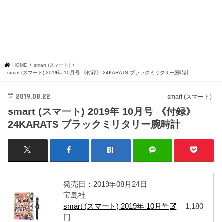
HOME
smart (スマート)
smart (スマート) 2019年 10月号 《付録》 24KARATS ブラックミリタリー腕時計
2019.08.22
smart (スマート)
smart (スマート) 2019年 10月号 《付録》
24KARATS ブラックミリタリー腕時計
発売日：2019年08月24日
宝島社
smart (スマート) 2019年 10月号
1,180
円