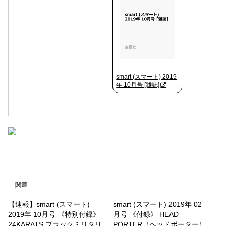
smart (スマート) 2019
年 10月号 [雑誌]
関連
【速報】smart (スマート)
smart (スマート) 2019年 02
2019年 10月号 《特別付録》
月号 《付録》 HEAD
24KARATS ブラックミリタリ
PORTER（ヘッドポーター）