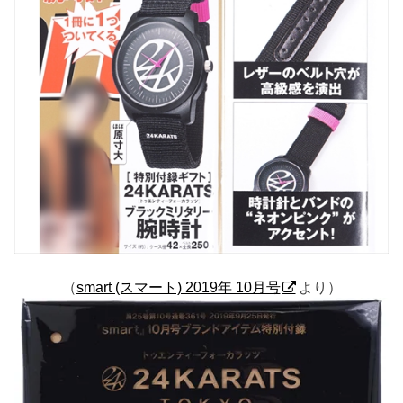
（
smart (スマート) 2019年 10月号
より）