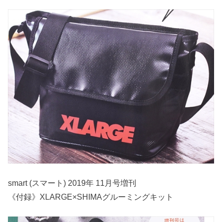
smart (スマート) 2019年 11月号増刊
《付録》XLARGE×SHIMAグルーミングキット