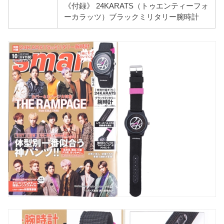
《付録》 24KARATS（トゥエンティーフォ
ーカラッツ）ブラックミリタリー腕時計