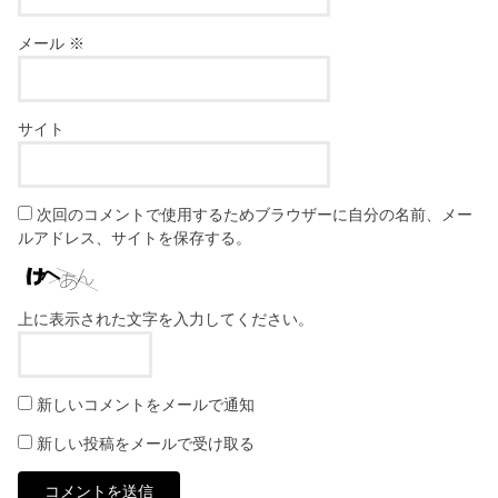
メール
※
サイト
次回のコメントで使用するためブラウザーに自分の名前、メー
ルアドレス、サイトを保存する。
上に表示された文字を入力してください。
新しいコメントをメールで通知
新しい投稿をメールで受け取る