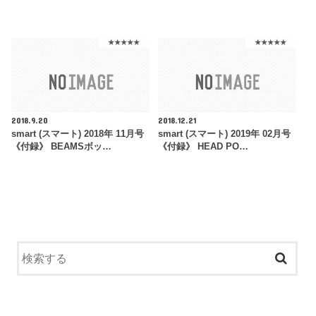
★★★★★
★★★★★
2018.9.20
2018.12.21
smart (スマート) 2018年 11月号
smart (スマート) 2019年 02月号
《付録》 BEAMSボッ…
《付録》 HEAD PO…