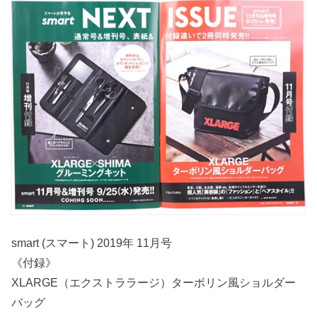
smart (スマート) 2019年 11月号
《付録》
XLARGE（エクストララージ）ターボリン風ショルダー
バッグ