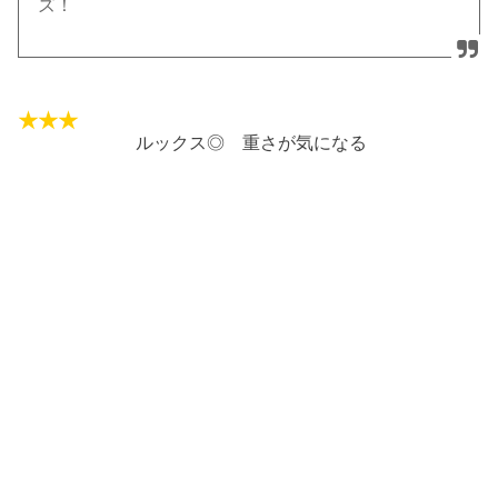
ズ！
ルックス◎ 重さが気になる