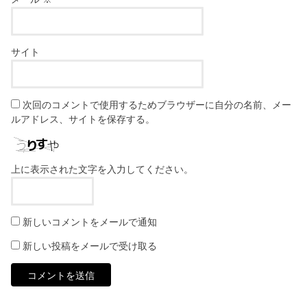
サイト
次回のコメントで使用するためブラウザーに自分の名前、メー
ルアドレス、サイトを保存する。
上に表示された文字を入力してください。
新しいコメントをメールで通知
新しい投稿をメールで受け取る