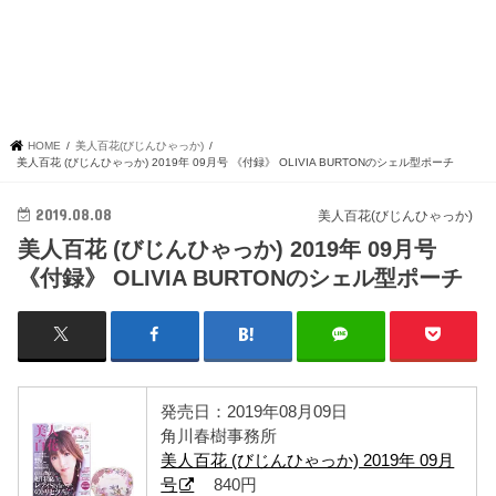
HOME
美人百花(びじんひゃっか)
美人百花 (びじんひゃっか) 2019年 09月号 《付録》 OLIVIA BURTONのシェル型ポーチ
2019.08.08
美人百花(びじんひゃっか)
美人百花 (びじんひゃっか) 2019年 09月号
《付録》 OLIVIA BURTONのシェル型ポーチ
発売日：2019年08月09日
角川春樹事務所
美人百花 (びじんひゃっか) 2019年 09月
号
840円