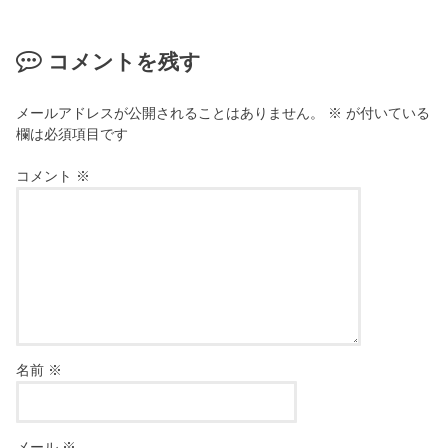
コメントを残す
メールアドレスが公開されることはありません。
※
が付いている
欄は必須項目です
コメント
※
名前
※
メール
※