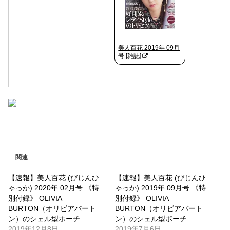
美人百花 2019年 09月
号 [雑誌]
関連
【速報】美人百花 (びじんひ
【速報】美人百花 (びじんひ
ゃっか) 2020年 02月号 《特
ゃっか) 2019年 09月号 《特
別付録》 OLIVIA
別付録》 OLIVIA
BURTON（オリビアバート
BURTON（オリビアバート
ン）のシェル型ポーチ
ン）のシェル型ポーチ
2019年12月8日
2019年7月6日