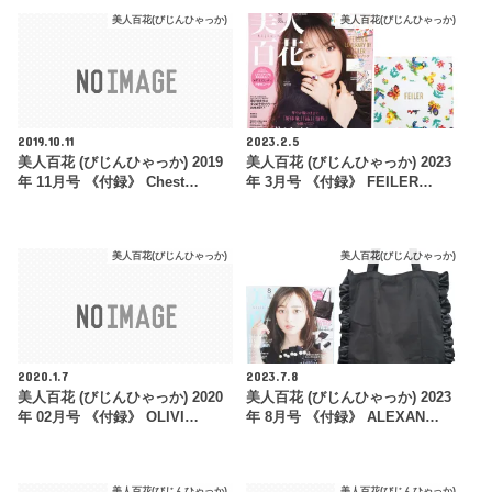
美人百花(びじんひゃっか)
美人百花(びじんひゃっか)
2019.10.11
2023.2.5
美人百花 (びじんひゃっか) 2019
美人百花 (びじんひゃっか) 2023
年 11月号 《付録》 Chest…
年 3月号 《付録》 FEILER…
美人百花(びじんひゃっか)
美人百花(びじんひゃっか)
2020.1.7
2023.7.8
美人百花 (びじんひゃっか) 2020
美人百花 (びじんひゃっか) 2023
年 02月号 《付録》 OLIVI…
年 8月号 《付録》 ALEXAN…
美人百花(びじんひゃっか)
美人百花(びじんひゃっか)