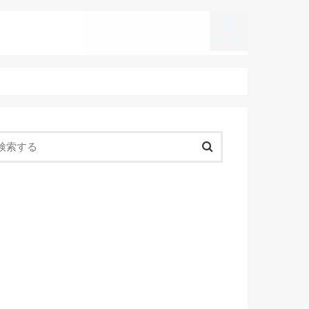
search