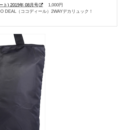
ート) 2019年 08月号
1,000円
CO DEAL（ココディール）2WAYデカリュック！