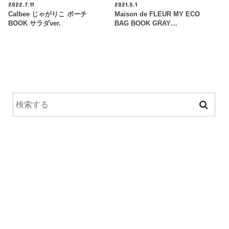
2022.7.11
2021.5.1
Calbee じゃがりこ ポーチ
Maison de FLEUR MY ECO
BOOK サラダver.
BAG BOOK GRAY…