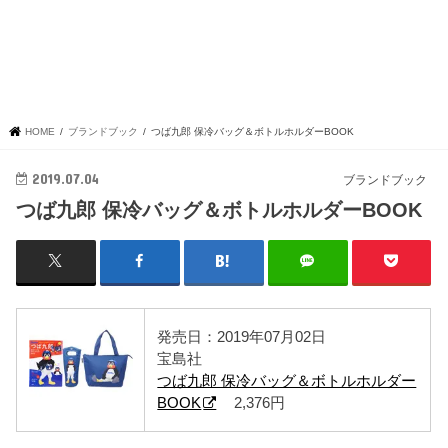
HOME
ブランドブック
つば九郎 保冷バッグ＆ボトルホルダーBOOK
2019.07.04
ブランドブック
つば九郎 保冷バッグ＆ボトルホルダーBOOK
発売日：2019年07月02日
宝島社
つば九郎 保冷バッグ＆ボトルホルダー
BOOK
2,376円