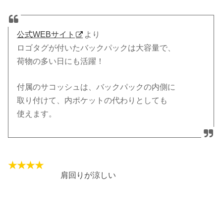
公式WEBサイト
より
ロゴタグが付いたバックパックは大容量で、
荷物の多い日にも活躍！
付属のサコッシュは、バックパックの内側に
取り付けて、内ポケットの代わりとしても
使えます。
肩回りが涼しい