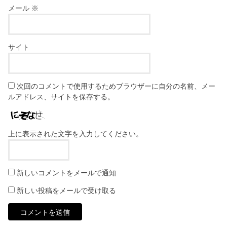
メール
※
サイト
次回のコメントで使用するためブラウザーに自分の名前、メー
ルアドレス、サイトを保存する。
上に表示された文字を入力してください。
新しいコメントをメールで通知
新しい投稿をメールで受け取る