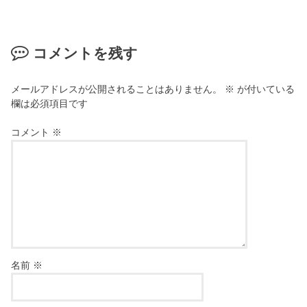
コメントを残す
メールアドレスが公開されることはありません。
※
が付いている
欄は必須項目です
コメント
※
名前
※