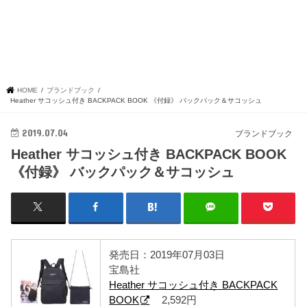
HOME
ブランドブック
Heather サコッシュ付き BACKPACK BOOK 《付録》 バックパック＆サコッシュ
2019.07.04
ブランドブック
Heather サコッシュ付き BACKPACK BOOK
《付録》 バックパック＆サコッシュ
発売日：2019年07月03日
宝島社
Heather サコッシュ付き BACKPACK
BOOK
2,592円