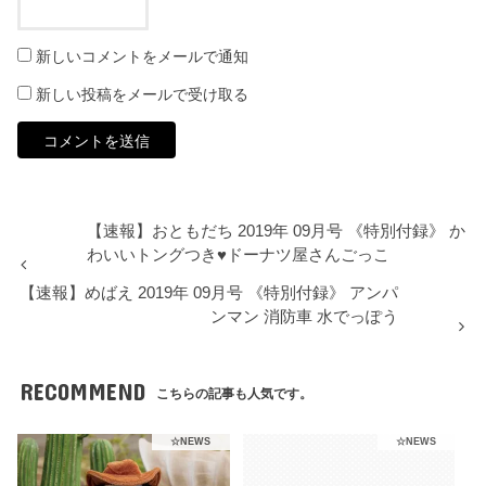
新しいコメントをメールで通知
新しい投稿をメールで受け取る
【速報】おともだち 2019年 09月号 《特別付録》 か
わいいトングつき♥ドーナツ屋さんごっこ
【速報】めばえ 2019年 09月号 《特別付録》 アンパ
ンマン 消防車 水でっぽう
RECOMMEND
こちらの記事も人気です。
☆NEWS
☆NEWS