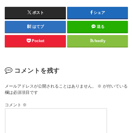
ポスト
シェア
はてブ
送る
Pocket
feedly
コメントを残す
メールアドレスが公開されることはありません。
※
が付いている
欄は必須項目です
コメント
※