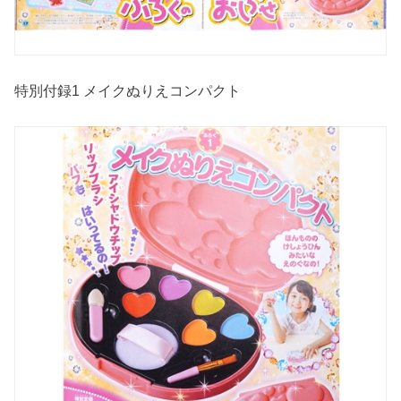
特別付録1 メイクぬりえコンパクト