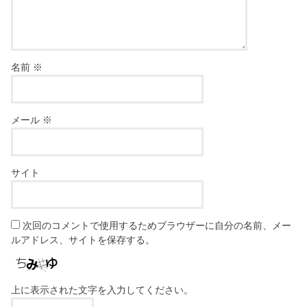
名前
※
メール
※
サイト
次回のコメントで使用するためブラウザーに自分の名前、メー
ルアドレス、サイトを保存する。
上に表示された文字を入力してください。