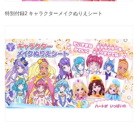
特別付録2 キャラクターメイクぬりえシート