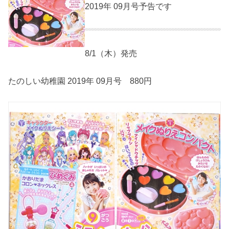
2019年 09月号予告です
8/1（木）発売
たのしい幼稚園 2019年 09月号 880円