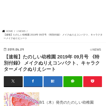
HOME
☆NEWS
【速報】たのしい幼稚園 2019年 09月号 《特別付録》 メイクぬりえコンパクト、キャラクタ
ーメイクぬりえシート
2019.06.29
☆NEWS
【速報】たのしい幼稚園 2019年 09月号 《特
別付録》 メイクぬりえコンパクト、キャラク
ターメイクぬりえシート
8/1（木）発売のたのしい幼稚園