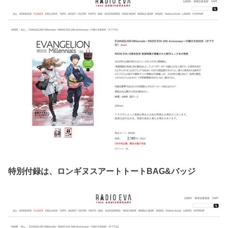
特別付録は、ロンギヌスアートトートBAG&バッジ