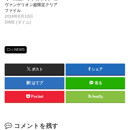
ヴァンゲリオン超限定クリア
ファイル
2018年8月10日
DIME (ダイム)
☆NEWS
ポスト
シェア
はてブ
送る
Pocket
feedly
コメントを残す