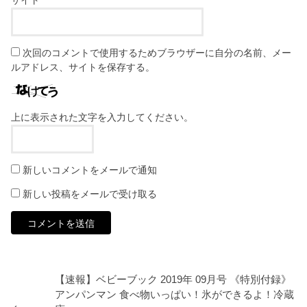
次回のコメントで使用するためブラウザーに自分の名前、メー
ルアドレス、サイトを保存する。
上に表示された文字を入力してください。
新しいコメントをメールで通知
新しい投稿をメールで受け取る
【速報】ベビーブック 2019年 09月号 《特別付録》
アンパンマン 食べ物いっぱい！氷ができるよ！冷蔵