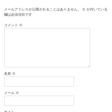
メールアドレスが公開されることはありません。
※
が付いている
欄は必須項目です
コメント
※
名前
※
メール
※
サイト