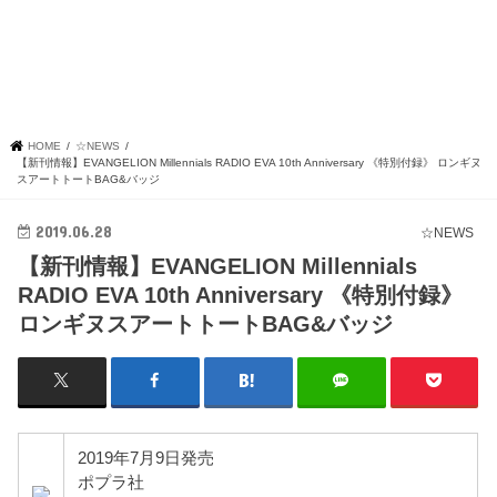
HOME
☆NEWS
【新刊情報】EVANGELION Millennials RADIO EVA 10th Anniversary 《特別付録》 ロンギヌ
スアートトートBAG&バッジ
2019.06.28
☆NEWS
【新刊情報】EVANGELION Millennials
RADIO EVA 10th Anniversary 《特別付録》
ロンギヌスアートトートBAG&バッジ
2019年7月9日発売
ポプラ社