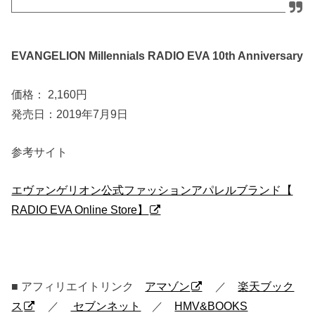
EVANGELION Millennials RADIO EVA 10th Anniversary
価格： 2,160円
発売日：2019年7月9日
参考サイト
エヴァンゲリオン公式ファッションアパレルブランド【
RADIO EVA Online Store】
■ アフィリエイトリンク
アマゾン
／
楽天ブック
ス
／
セブンネット
／
HMV&BOOKS