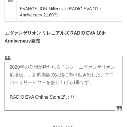
EVANGELION Millennials RADIO EVA 10th
Anniversary 2,160円
エヴァンゲリオン ミレニアルズ RADIO EVA 10th
Anniversary発売
2020年の公開が待たれる「シン・エヴァンゲリオン
劇場版」。新劇場版の完結に向け動き出した、アニ
バーサリーイヤーを盛り上げる1冊です。
RADIO EVA Online Store
より