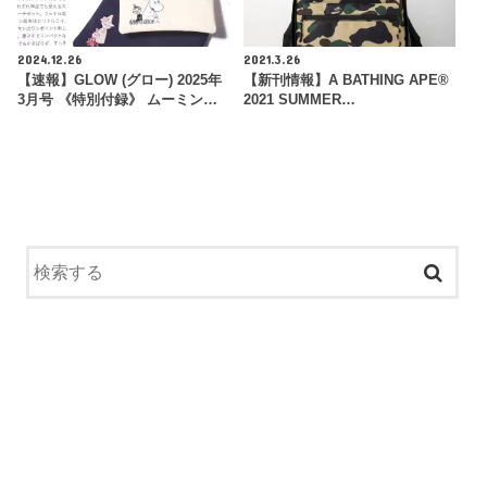
2024.12.26
2021.3.26
【速報】GLOW (グロー) 2025年
【新刊情報】A BATHING APE®
3月号 《特別付録》 ムーミン…
2021 SUMMER…