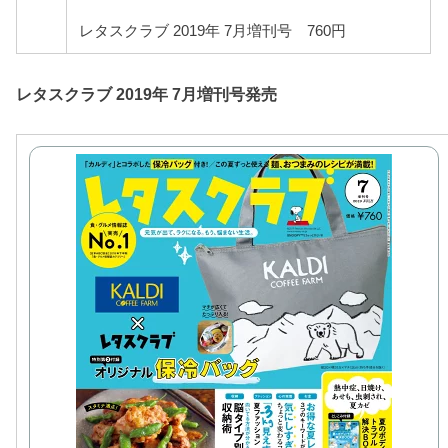
レタスクラブ 2019年 7月増刊号 760円
レタスクラブ 2019年 7月増刊号発売