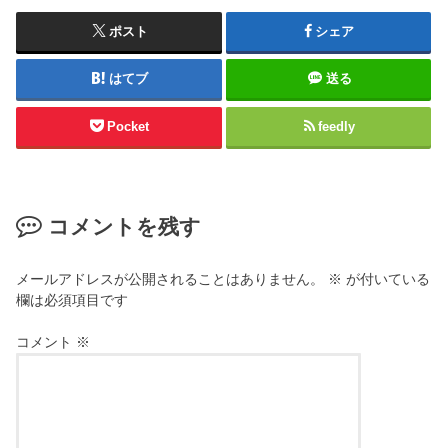
ポスト
シェア
はてブ
送る
Pocket
feedly
コメントを残す
メールアドレスが公開されることはありません。
※
が付いている
欄は必須項目です
コメント
※