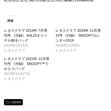
関連
レタスクラブ 2019年 7月増
レタスクラブ 2018年 11月増
刊号 《付録》 KALDIオリジ
刊号 《付録》 SNOOPYカレ
ナル保冷バッグ
ンダー2019
2019年6月25日
2018年11月9日
レタスクラブ
レタスクラブ
レタスクラブ 2023年 12月増
刊号 《付録》 SNOOPY™で
かエコバッグ
2023年11月27日
レタスクラブ
☆NEWS