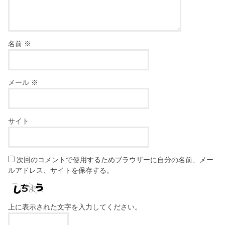
名前
※
メール
※
サイト
次回のコメントで使用するためブラウザーに自分の名前、メー
ルアドレス、サイトを保存する。
上に表示された文字を入力してください。