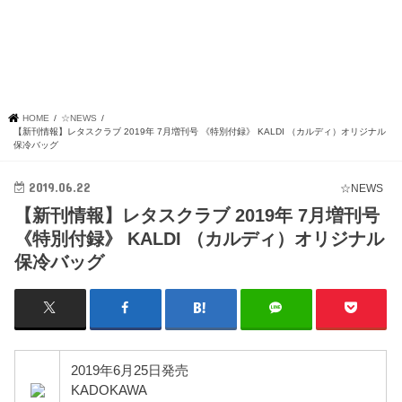
HOME
☆NEWS
【新刊情報】レタスクラブ 2019年 7月増刊号 《特別付録》 KALDI （カルディ）オリジナル
保冷バッグ
2019.06.22
☆NEWS
【新刊情報】レタスクラブ 2019年 7月増刊号
《特別付録》 KALDI （カルディ）オリジナル
保冷バッグ
2019年6月25日発売
KADOKAWA