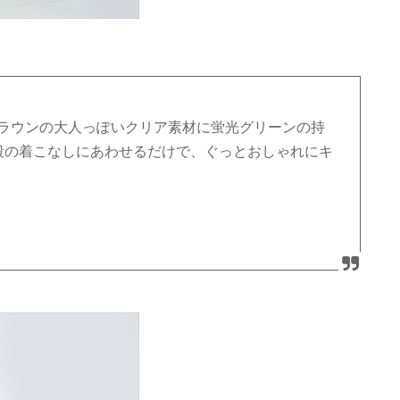
ブラウンの大人っぽいクリア素材に蛍光グリーンの持
段の着こなしにあわせるだけで、ぐっとおしゃれにキ