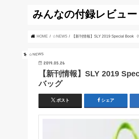
みんなの付録レビュー
HOME
☆NEWS
【新刊情報】SLY 2019 Special Bo
☆NEWS
2019.05.26
【新刊情報】SLY 2019 Spe
バッグ
ポスト
シェア