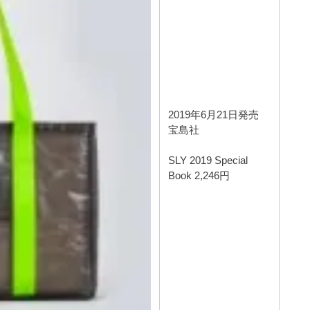
2019年6月21日発売
宝島社
SLY 2019 Special
Book 2,246円