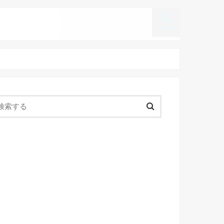
search