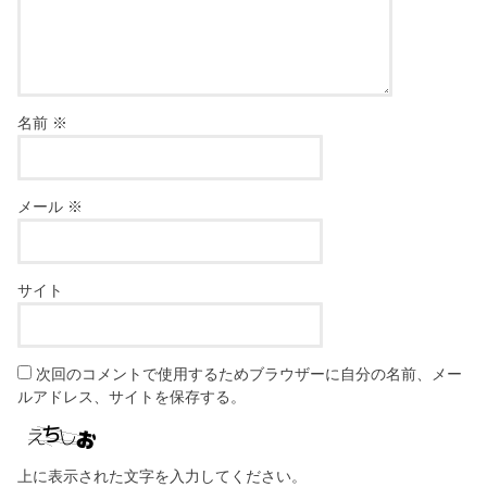
名前
※
メール
※
サイト
次回のコメントで使用するためブラウザーに自分の名前、メー
ルアドレス、サイトを保存する。
上に表示された文字を入力してください。