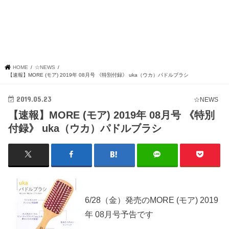
HOME
☆NEWS
【速報】MORE (モア) 2019年 08月号 《特別付録》 uka（ウカ）パドルブラシ
2019.05.23
☆NEWS
【速報】MORE (モア) 2019年 08月号 《特別
付録》 uka（ウカ）パドルブラシ
6/28（金）発売のMORE (モア) 2019
年 08月号予告です