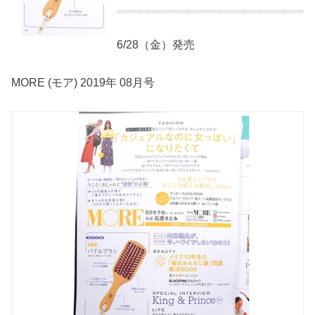
6/28（金）発売
MORE (モア) 2019年 08月号