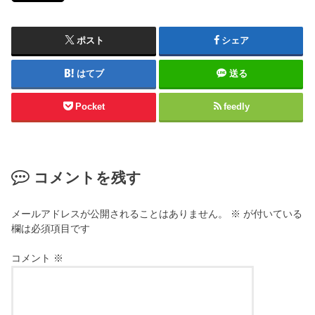
ポスト
シェア
はてブ
送る
Pocket
feedly
コメントを残す
メールアドレスが公開されることはありません。
※
が付いている
欄は必須項目です
コメント
※