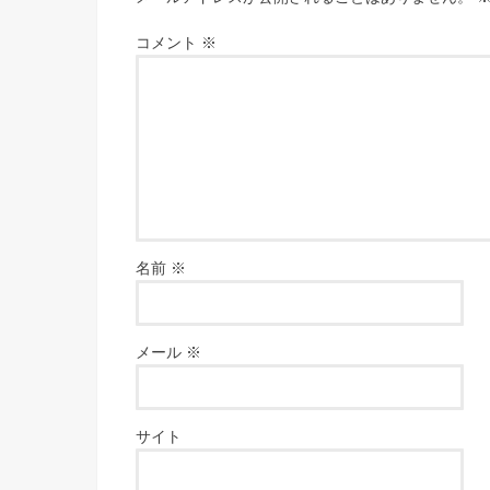
コメント
※
名前
※
メール
※
サイト