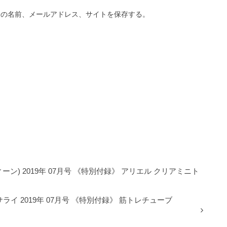
分の名前、メールアドレス、サイトを保存する。
ィーン) 2019年 07月号 《特別付録》 アリエル クリアミニト
ライ 2019年 07月号 《特別付録》 筋トレチューブ