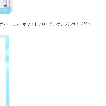
ディミルク ホワイトフローラルサンプルサイズ30mL