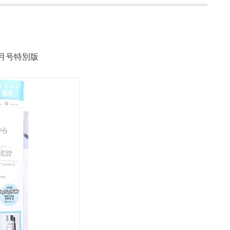
 07月号特別版