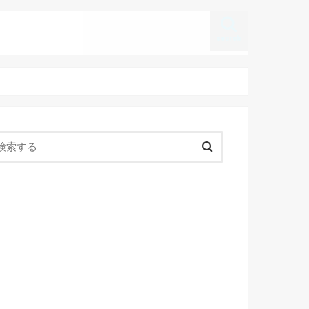
search