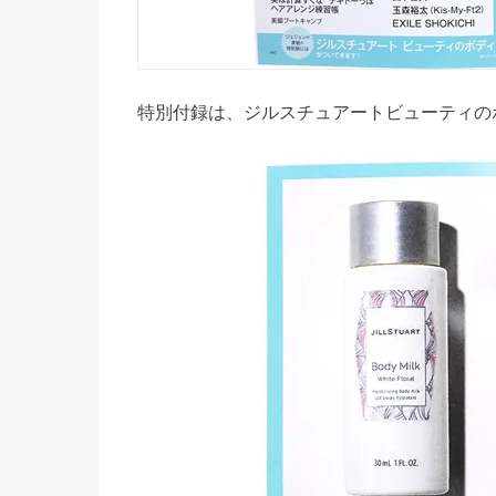
特別付録は、ジルスチュアートビューティのボ