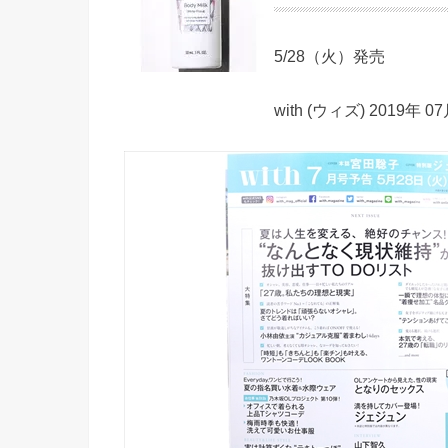
5/28（火）発売
with (ウィズ) 2019年