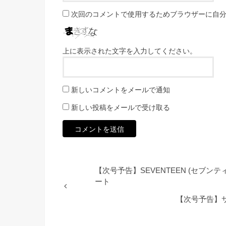
次回のコメントで使用するためブラウザーに自
上に表示された文字を入力してください。
新しいコメントをメールで通知
新しい投稿をメールで受け取る
【次号予告】SEVENTEEN (セブンテ
ート
【次号予告】サ