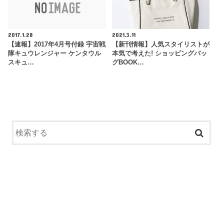
2017.1.28
2021.3.11
【速報】2017年4月号付録 宇宙戦
【新刊情報】人気スタイリストが
隊キュウレンジャー ケンタウル
本気で考えた! ショッピングバッ
スキュ…
グBOOK…