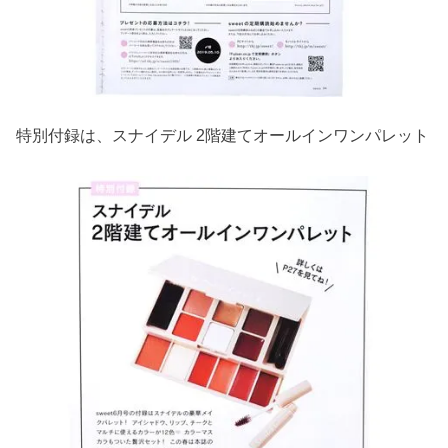
特別付録は、スナイデル 2階建てオールインワンパレット