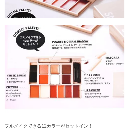
フルメイクできる12カラーがセットイン！