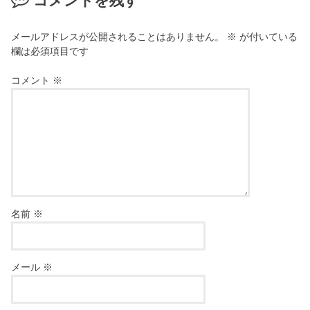
コメントを残す
メールアドレスが公開されることはありません。
※
が付いている
欄は必須項目です
コメント
※
名前
※
メール
※