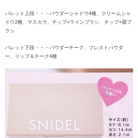
パレット上段・・・パウダーシャドウ4種、クリームシャ
ドウ2種、マスカラ、チップ×ラインブラシ、チップ×眉ブ
ラシ
パレット下段・・・パウダーチーク、プレストパウダ
ー、リップ＆チーク4種