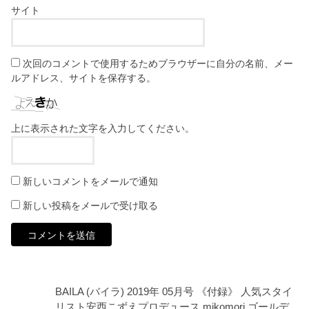
サイト
次回のコメントで使用するためブラウザーに自分の名前、メー
ルアドレス、サイトを保存する。
上に表示された文字を入力してください。
新しいコメントをメールで通知
新しい投稿をメールで受け取る
BAILA (バイラ) 2019年 05月号 《付録》 人気スタイ
リスト安西こずえプロデュース mikomori ゴールデ