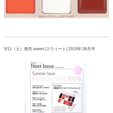
5/11（土）発売 sweet (スウィート) 2019年 06月号