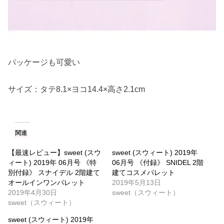
パッケージも可愛い
サイズ：タテ8.1×ヨコ14.4×高さ2.1cm
関連
【最速レビュー】sweet (スウ
sweet (スウィート) 2019年
ィート) 2019年 06月号 《特
06月号 《付録》 SNIDEL 2階
別付録》 スナイデル 2階建て
建てコスメパレット
オールインワンパレット
2019年5月13日
2019年4月30日
sweet（スウィート）
sweet（スウィート）
sweet (スウィート) 2019年