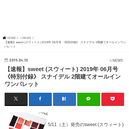
HOME
☆NEWS
【速報】sweet (スウィート) 2019年 06月号 《特別付録》 スナイデル 2階建てオールインワン
パレット
2019.04.10
☆NEWS
【速報】sweet (スウィート) 2019年 06月号
《特別付録》 スナイデル 2階建てオールイン
ワンパレット
5/11（土）発売のsweet (スウィート)