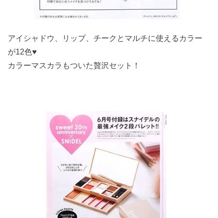
アイシャドウ、リップ、チークとマルチに使えるカラー
が12色♥
カラーマスカラもついた贅沢セット！