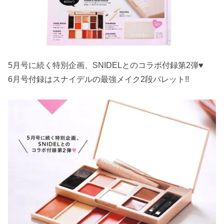
5月号に続く特別企画、SNIDELとのコラボ付録第2弾♥
6月号付録はスナイデルの最強メイク2段パレット!!