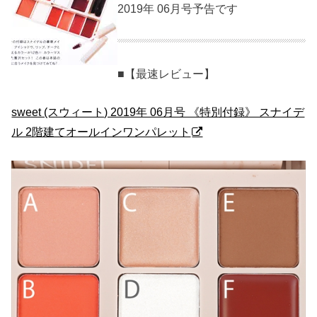
2019年 06月号予告です
■【最速レビュー】
sweet (スウィート) 2019年 06月号 《特別付録》 スナイデ
ル 2階建てオールインワンパレット