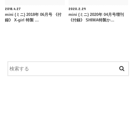
2018.4.27
2020.2.29
mini (ミニ) 2018年 06月号 《付
mini (ミニ) 2020年 04月号増刊
録》 X-girl 特製 …
《付録》 SHIMA特製か…