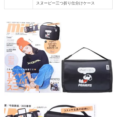
スヌーピー三つ折り仕分けケース