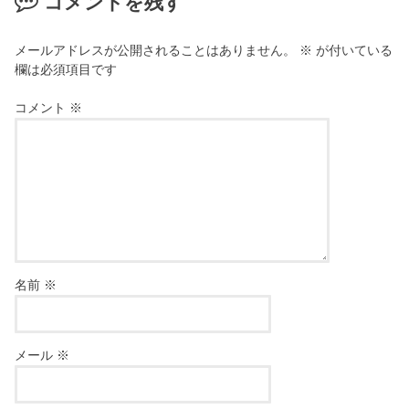
コメントを残す
メールアドレスが公開されることはありません。
※
が付いている
欄は必須項目です
コメント
※
名前
※
メール
※