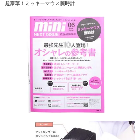
超豪華！ミッキーマウス腕時計