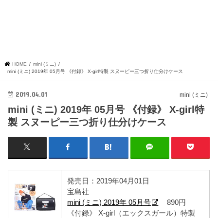
HOME
mini (ミニ)
mini (ミニ) 2019年 05月号 《付録》 X-girl特製 スヌーピー三つ折り仕分けケース
2019.04.01
mini (ミニ)
mini (ミニ) 2019年 05月号 《付録》 X-girl特
製 スヌーピー三つ折り仕分けケース
発売日：2019年04月01日
宝島社
mini (ミニ) 2019年 05月号
890円
《付録》 X-girl（エックスガール）特製