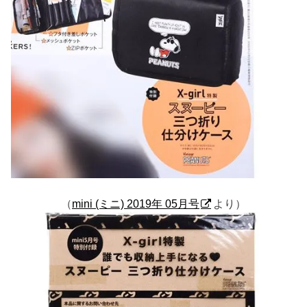
（
mini (ミニ) 2019年 05月号
より）