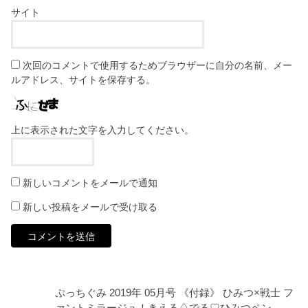
サイト
次回のコメントで使用するためブラウザーに自分の名前、メー
ルアドレス、サイトを保存する。
上に表示された文字を入力してください。
新しいコメントをメールで通知
新しい投稿をメールで受け取る
ぷっちぐみ 2019年 05月号 《付録》 ひみつ×戦士 フ
ァントミラージュ！きえる♤でる♡ひみつペン