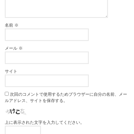
名前
※
メール
※
サイト
次回のコメントで使用するためブラウザーに自分の名前、メー
ルアドレス、サイトを保存する。
上に表示された文字を入力してください。