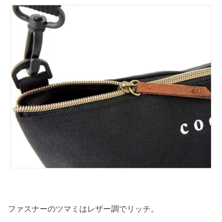
ファスナーのツマミはレザー調でリッチ。