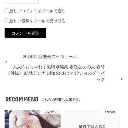
新しいコメントをメールで通知
新しい投稿をメールで受け取る
2019年5月発売スケジュール
大人のおしゃれ手帖特別編集 素敵なあの人 春号
《付録》 結城アンナ＆kippis おでかけショルダーバ
ッグ
RECOMMEND
こちらの記事も人気です。
☆NEWS
☆NEWS