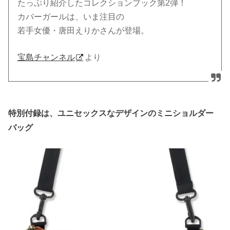
たっぷり紹介したコレクションブック第2弾！
カバーガールは、いま注目の
若手女優・唐田えりかさんが登場。
宝島チャンネル
より
特別付録は、ユニセックスなデザインのミニショルダー
バッグ