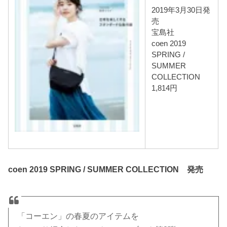
2019年3月30日発
売
宝島社
coen 2019
SPRING /
SUMMER
COLLECTION
1,814円
coen 2019 SPRING / SUMMER COLLECTION 発売
「コーエン」の春夏のアイテムを