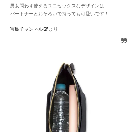
男女問わず使えるユニセックスなデザインは
パートナーとおそろいで持っても可愛いです！
宝島チャンネル
より