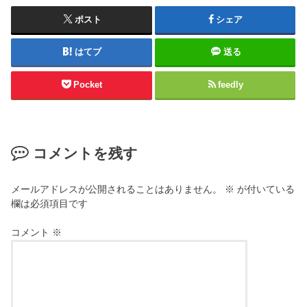
ポスト
シェア
はてブ
送る
Pocket
feedly
コメントを残す
メールアドレスが公開されることはありません。
※
が付いている
欄は必須項目です
コメント
※