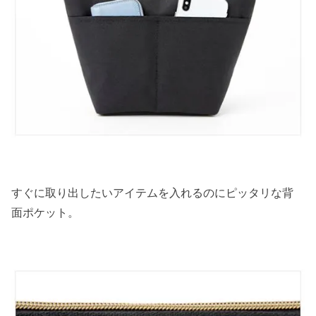
すぐに取り出したいアイテムを入れるのにピッタリな背
面ポケット。