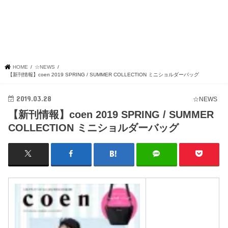
HOME
☆NEWS
【新刊情報】coen 2019 SPRING / SUMMER COLLECTION ミニショルダーバッグ
2019.03.28
☆NEWS
【新刊情報】coen 2019 SPRING / SUMMER
COLLECTION ミニショルダーバッグ