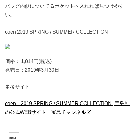
バッグ内側についてるポケットへ入れれば見つけやす
い。
coen 2019 SPRING / SUMMER COLLECTION
価格： 1,814円(税込)
発売日：2019年3月30日
参考サイト
coen 2019 SPRING / SUMMER COLLECTION│宝島社
の公式WEBサイト 宝島チャンネル