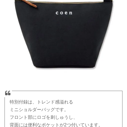
特別付録は、トレンド感溢れる
ミニショルダーバッグです。
フロント部にロゴを刺しゅうし、
背面には便利なポケットが2つ付いています。