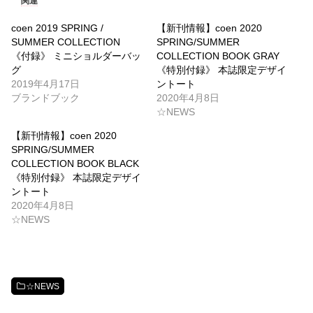
関連
coen 2019 SPRING /
【新刊情報】coen 2020
SUMMER COLLECTION
SPRING/SUMMER
《付録》 ミニショルダーバッ
COLLECTION BOOK GRAY
グ
《特別付録》 本誌限定デザイ
2019年4月17日
ントート
ブランドブック
2020年4月8日
☆NEWS
【新刊情報】coen 2020
SPRING/SUMMER
COLLECTION BOOK BLACK
《特別付録》 本誌限定デザイ
ントート
2020年4月8日
☆NEWS
☆NEWS