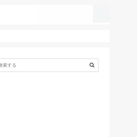
search