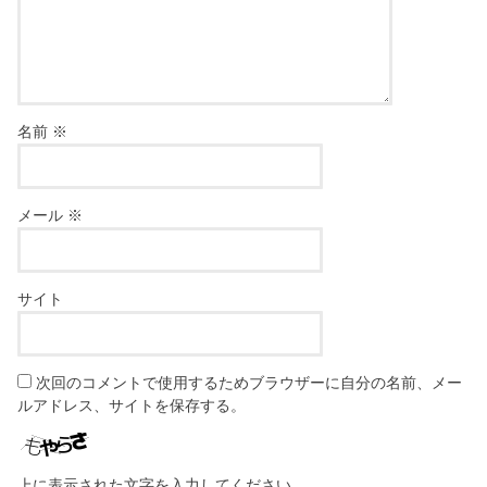
名前
※
メール
※
サイト
次回のコメントで使用するためブラウザーに自分の名前、メー
ルアドレス、サイトを保存する。
上に表示された文字を入力してください。