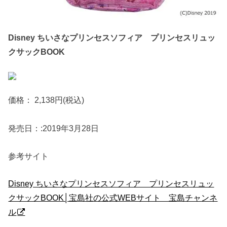
Disney ちいさなプリンセスソフィア プリンセスリュッ
クサックBOOK
価格： 2,138円(税込)
発売日：:2019年3月28日
参考サイト
Disney ちいさなプリンセスソフィア プリンセスリュッ
クサックBOOK│宝島社の公式WEBサイト 宝島チャンネ
ル