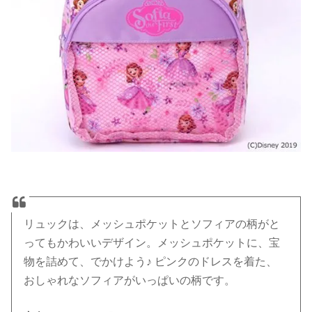
リュックは、メッシュポケットとソフィアの柄がと
ってもかわいいデザイン。メッシュポケットに、宝
物を詰めて、でかけよう♪ ピンクのドレスを着た、
おしゃれなソフィアがいっぱいの柄です。