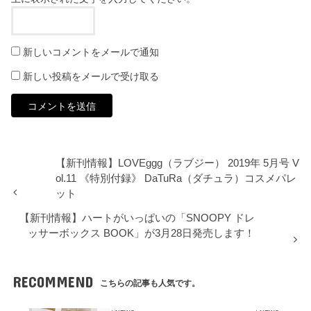
新しいコメントをメールで通知
新しい投稿をメールで受け取る
【新刊情報】LOVEggg（ラブジー） 2019年 5月号 V
ol.11 《特別付録》 DaTuRa（ダチュラ）コスメパレ
ット
【新刊情報】ハートがいっぱいの「SNOOPY ドレ
ッサーボックス BOOK」が3月28日発売します！
RECOMMEND
こちらの記事も人気です。