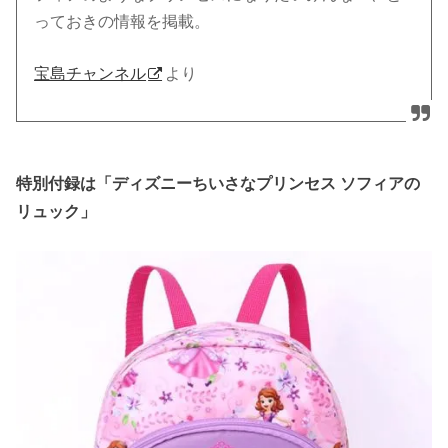
っておきの情報を掲載。
宝島チャンネル
より
特別付録は「ディズニーちいさなプリンセス ソフィアの
リュック」