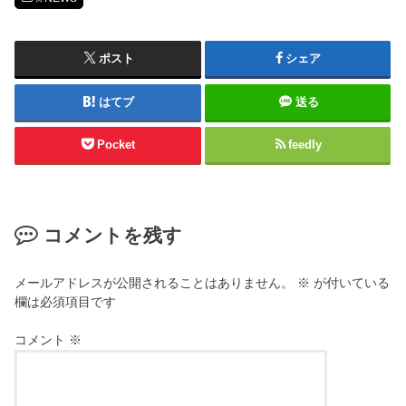
ポスト
シェア
はてブ
送る
Pocket
feedly
コメントを残す
メールアドレスが公開されることはありません。
※
が付いている
欄は必須項目です
コメント
※