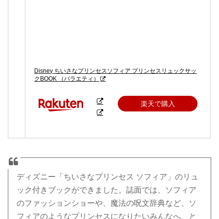
Disney ちいさなプリンセスソフィア プリンセスリュックサッ
クBOOK （バラエティ）
楽天で購入
ディズニー「ちいさなプリンセス ソフィア」のリュ
ック付きブックができました。誌面では、ソフィア
のファッションショーや、魔法の呪文辞典など、ソ
フィアのようなプリンセスになりたいみんなへ、と