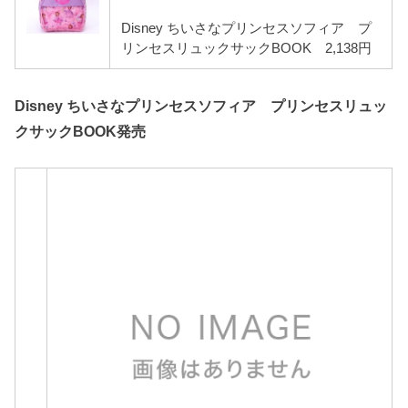
Disney ちいさなプリンセスソフィア プ
リンセスリュックサックBOOK 2,138円
Disney ちいさなプリンセスソフィア プリンセスリュッ
クサックBOOK発売