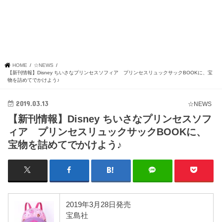
HOME
☆NEWS
【新刊情報】Disney ちいさなプリンセスソフィア プリンセスリュックサックBOOKに、宝
物を詰めてでかけよう♪
2019.03.13
☆NEWS
【新刊情報】Disney ちいさなプリンセスソフ
ィア プリンセスリュックサックBOOKに、
宝物を詰めてでかけよう♪
2019年3月28日発売
宝島社