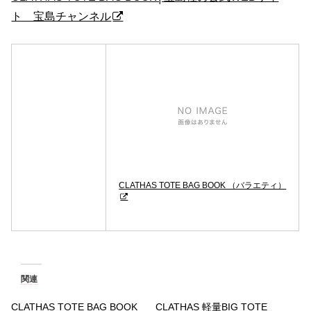
ト 宝島チャンネル
CLATHAS TOTE BAG BOOK （バラエティ）
関連
CLATHAS TOTE BAG BOOK
CLATHAS 軽量BIG TOTE