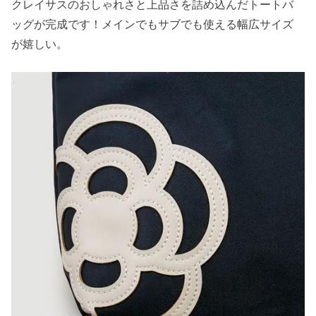
クレイサスのおしゃれさと上品さを詰め込んだトートバ
ッグが完成です！メインでもサブでも使える幅広サイズ
が嬉しい。