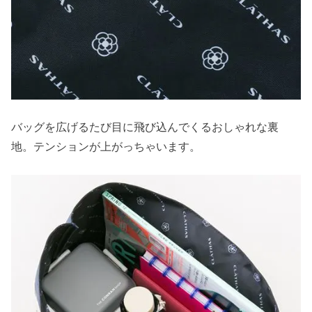
バッグを広げるたび目に飛び込んでくるおしゃれな裏
地。テンションが上がっちゃいます。