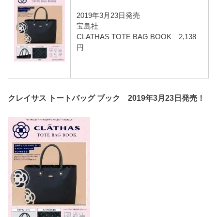
2019年3月23日発売
宝島社
CLATHAS TOTE BAG BOOK 2,138
円
クレイサス トートバッグ ブック 2019年3月23日発売！