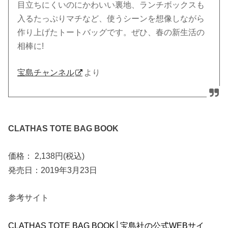
目立ちにくいのにかわいい裏地、ランチボックスも
入るたっぷりマチなど、使うシーンを想像しながら
作り上げたトートバッグです。ぜひ、春の新生活の
相棒に!
宝島チャンネル
より
CLATHAS TOTE BAG BOOK
価格： 2,138円(税込)
発売日：2019年3月23日
参考サイト
CLATHAS TOTE BAG BOOK│宝島社の公式WEBサイ