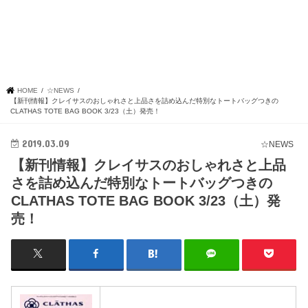
HOME
☆NEWS
【新刊情報】クレイサスのおしゃれさと上品さを詰め込んだ特別なトートバッグつきの
CLATHAS TOTE BAG BOOK 3/23（土）発売！
2019.03.09
☆NEWS
【新刊情報】クレイサスのおしゃれさと上品
さを詰め込んだ特別なトートバッグつきの
CLATHAS TOTE BAG BOOK 3/23（土）発
売！