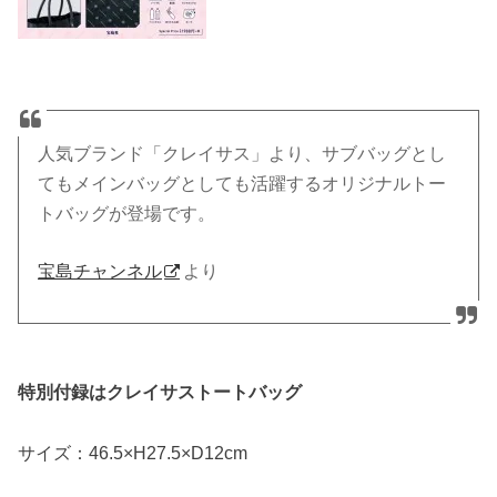
人気ブランド「クレイサス」より、サブバッグとし
てもメインバッグとしても活躍するオリジナルトー
トバッグが登場です。
宝島チャンネル
より
特別付録はクレイサストートバッグ
サイズ：46.5×H27.5×D12cm