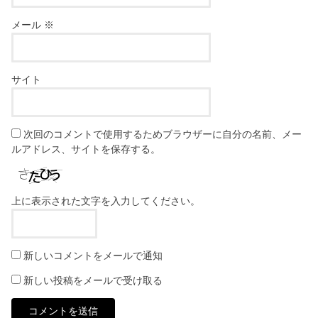
メール
※
サイト
次回のコメントで使用するためブラウザーに自分の名前、メー
ルアドレス、サイトを保存する。
上に表示された文字を入力してください。
新しいコメントをメールで通知
新しい投稿をメールで受け取る