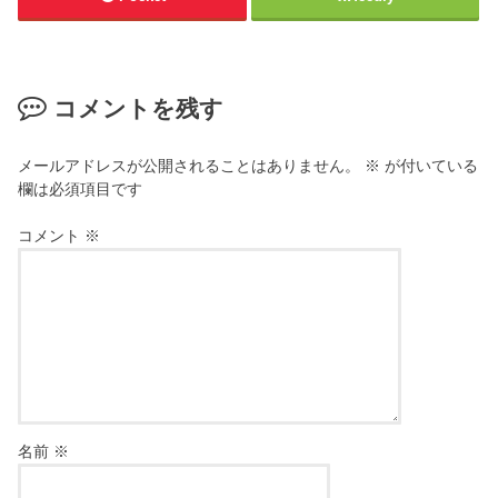
コメントを残す
メールアドレスが公開されることはありません。
※
が付いている
欄は必須項目です
コメント
※
名前
※