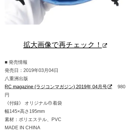
拡大画像で再チェック！
■ 発売情報
発売日：2019年03月04日
八重洲出版
RC magazine (ラジコンマガジン) 2019年 04月号
980
円
《付録》 オリジナル巾着袋
幅145×高さ195mm
素材：ポリエステル、PVC
MADE IN CHINA