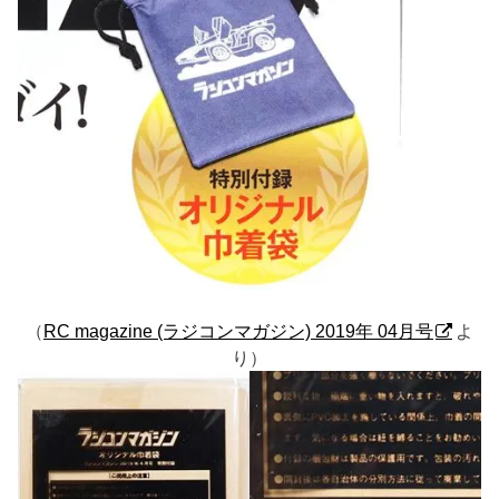
（
RC magazine (ラジコンマガジン) 2019年 04月号
よ
り）