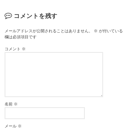
コメントを残す
メールアドレスが公開されることはありません。
※
が付いている
欄は必須項目です
コメント
※
名前
※
メール
※