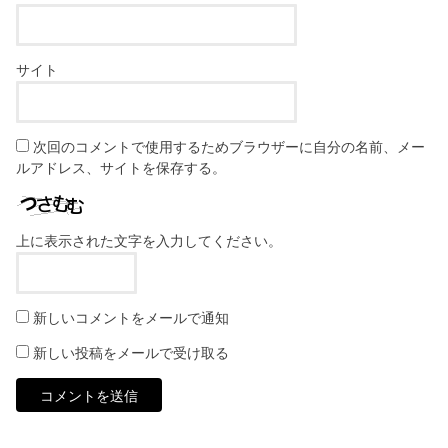
サイト
次回のコメントで使用するためブラウザーに自分の名前、メー
ルアドレス、サイトを保存する。
上に表示された文字を入力してください。
新しいコメントをメールで通知
新しい投稿をメールで受け取る