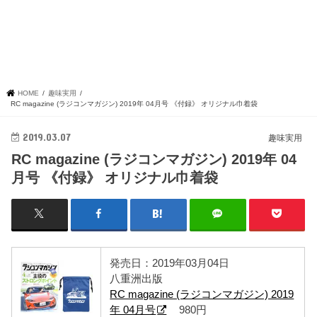
HOME
趣味実用
RC magazine (ラジコンマガジン) 2019年 04月号 《付録》 オリジナル巾着袋
2019.03.07
趣味実用
RC magazine (ラジコンマガジン) 2019年 04
月号 《付録》 オリジナル巾着袋
発売日：2019年03月04日
八重洲出版
RC magazine (ラジコンマガジン) 2019
年 04月号
980円