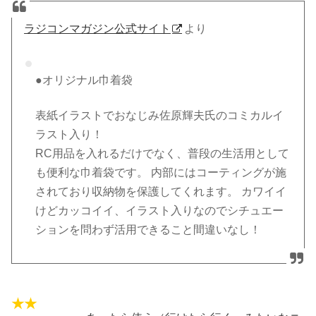
ラジコンマガジン公式サイト
より
●オリジナル巾着袋
表紙イラストでおなじみ佐原輝夫氏のコミカルイ
ラスト入り！
RC用品を入れるだけでなく、普段の生活用として
も便利な巾着袋です。 内部にはコーティングが施
されており収納物を保護してくれます。 カワイイ
けどカッコイイ、イラスト入りなのでシチュエー
ションを問わず活用できること間違いなし！