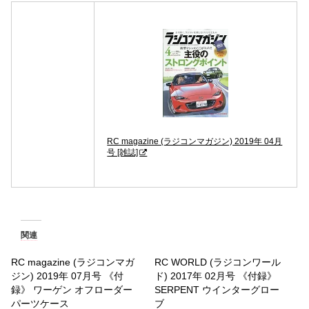
RC magazine (ラジコンマガジン) 2019年 04月
号 [雑誌]
関連
RC magazine (ラジコンマガ
RC WORLD (ラジコンワール
ジン) 2019年 07月号 《付
ド) 2017年 02月号 《付録》
録》 ワーゲン オフローダー
SERPENT ウインターグロー
パーツケース
ブ