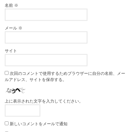
名前
※
メール
※
サイト
次回のコメントで使用するためブラウザーに自分の名前、メー
ルアドレス、サイトを保存する。
上に表示された文字を入力してください。
新しいコメントをメールで通知