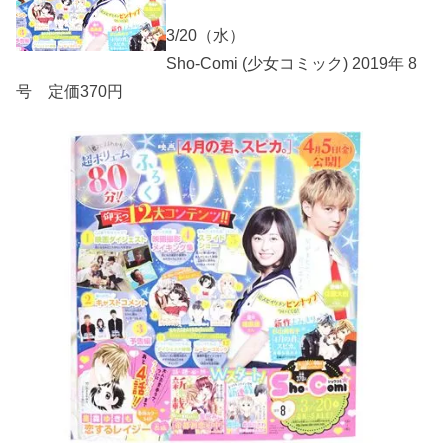
3/20（水）
Sho-Comi (少女コミック) 2019年 8
号 定価370円