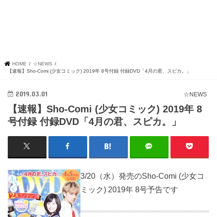
HOME
☆NEWS
【速報】Sho-Comi (少女コミック) 2019年 8号付録 付録DVD「4月の君、スピカ。」
2019.03.01
☆NEWS
【速報】Sho-Comi (少女コミック) 2019年 8
号付録 付録DVD「4月の君、スピカ。」
3/20（水）発売のSho-Comi (少女コ
ミック) 2019年 8号予告です