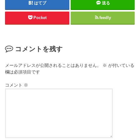
はてブ
送る
Pocket
feedly
コメントを残す
メールアドレスが公開されることはありません。
※
が付いている
欄は必須項目です
コメント
※