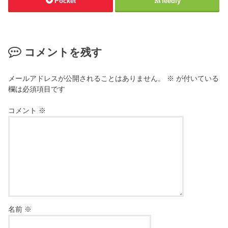
Pocket
feedly
コメントを残す
メールアドレスが公開されることはありません。
※
が付いている
欄は必須項目です
コメント
※
名前
※