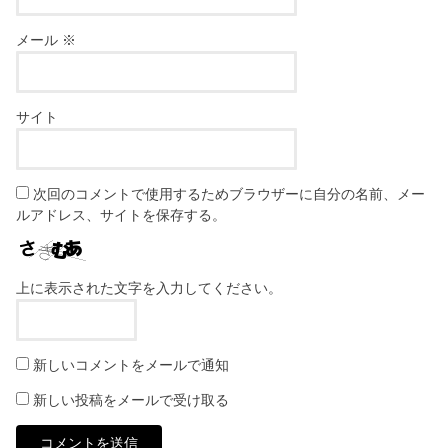
メール
※
サイト
次回のコメントで使用するためブラウザーに自分の名前、メー
ルアドレス、サイトを保存する。
上に表示された文字を入力してください。
新しいコメントをメールで通知
新しい投稿をメールで受け取る