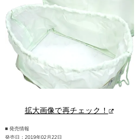
拡大画像で再チェック！
■ 発売情報
発売日：2019年02月22日