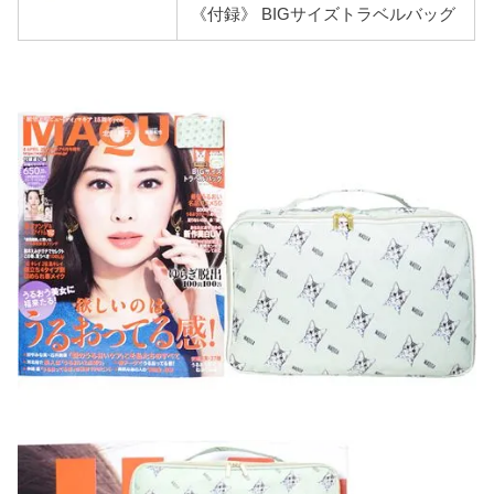
《付録》 BIGサイズトラベルバッグ