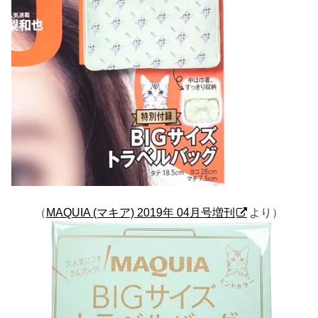
（
MAQUIA (マキア) 2019年 04月号増刊
より）