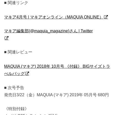
■ 関連リンク
マキア4月号 | マキアオンライン（MAQUIA ONLINE）
マキア編集部(@maquia_magazine)さん | Twitter
■ 関連レビュー
MAQUIA (マキア) 2018年 10月号 《付録》 BIGサイズトラ
べルバッグ
■ 次号予告
発売日3/22（金）MAQUIA (マキア) 2019年 05月号 680円
《特別付録》