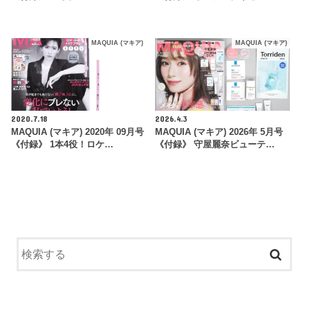
MAQUIA (マキア)
MAQUIA (マキア)
2020.7.18
2026.4.3
MAQUIA (マキア) 2020年 09月号
MAQUIA (マキア) 2026年 5月号
《付録》 1本4役！ロケ…
《付録》 守屋麗奈ビューテ…