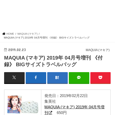
HOME
MAQUIA (マキア)
MAQUIA (マキア) 2019年 04月号増刊 《付録》 BIGサイズトラベルバッグ
2019.02.23
MAQUIA (マキア)
MAQUIA (マキア) 2019年 04月号増刊 《付
録》 BIGサイズトラベルバッグ
発売日：2019年02月22日
集英社
MAQUIA (マキア) 2019年 04月号増
刊
650円