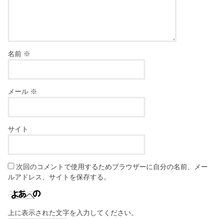
名前
※
メール
※
サイト
次回のコメントで使用するためブラウザーに自分の名前、メー
ルアドレス、サイトを保存する。
上に表示された文字を入力してください。