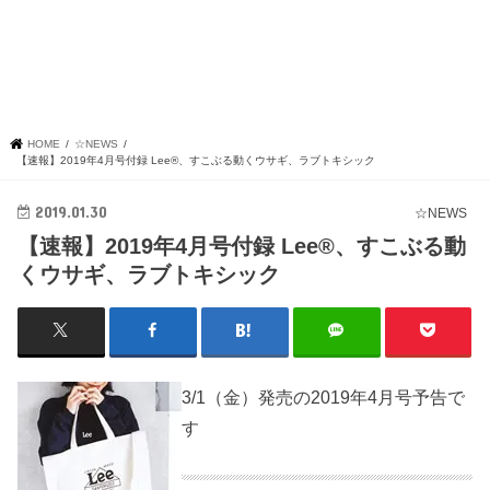
HOME
☆NEWS
【速報】2019年4月号付録 Lee®、すこぶる動くウサギ、ラブトキシック
2019.01.30
☆NEWS
【速報】2019年4月号付録 Lee®、すこぶる動
くウサギ、ラブトキシック
3/1（金）発売の2019年4月号予告で
す