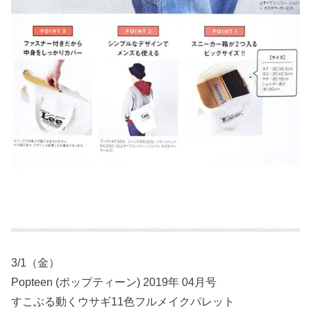
3/1（金）
Popteen (ポップティーン) 2019年 04月号
すこぶる動くウサギ11色フルメイクパレット