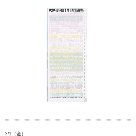
3/1（金）