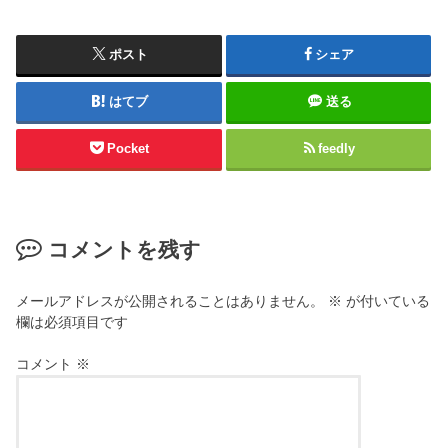
ポスト
シェア
はてブ
送る
Pocket
feedly
コメントを残す
メールアドレスが公開されることはありません。
※
が付いている
欄は必須項目です
コメント
※