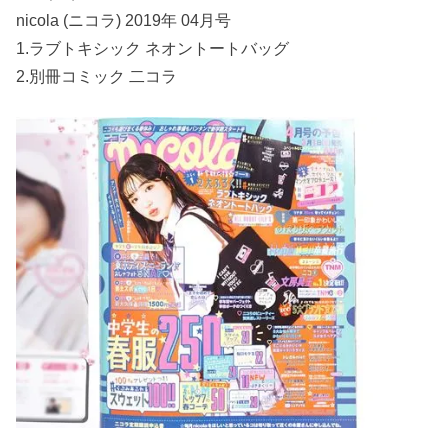
nicola (ニコラ) 2019年 04月号
1.ラブトキシック ネオントートバッグ
2.別冊コミック 二コラ