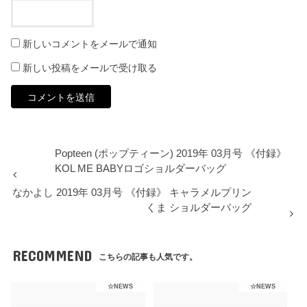
新しいコメントをメールで通知
新しい投稿をメールで受け取る
Popteen (ポップティーン) 2019年 03月号 《付録》
KOL ME BABYロゴショルダーバッグ
なかよし 2019年 03月号 《付録》 キャラメルプリン
くま ショルダーバッグ
RECOMMEND
こちらの記事も人気です。
☆NEWS
☆NEWS