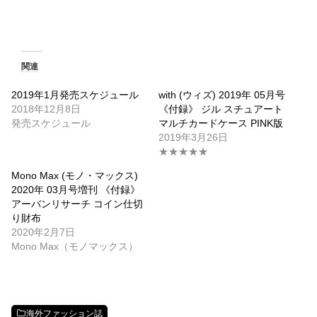
関連
2019年1月発売スケジュール
with (ウィズ) 2019年 05月号
2018年12月8日
《付録》 ジル スチュアート
発売スケジュール
マルチカードケース PINK版
2019年3月26日
★★★★★
Mono Max (モノ・マックス)
2020年 03月号増刊 《付録》
アーバンリサーチ コイン仕切
り財布
2020年2月7日
Mono Max（モノマックス）
海外ファッション誌