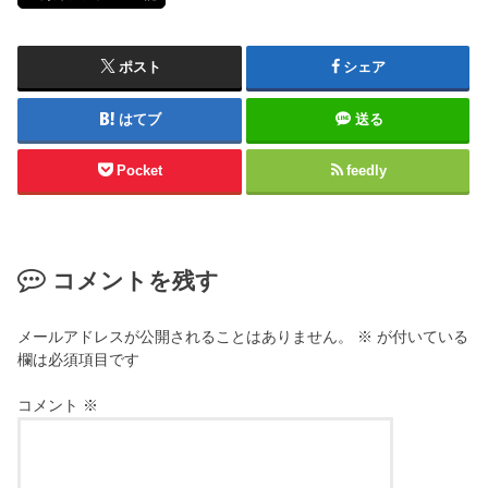
ポスト
シェア
はてブ
送る
Pocket
feedly
コメントを残す
メールアドレスが公開されることはありません。
※
が付いている
欄は必須項目です
コメント
※