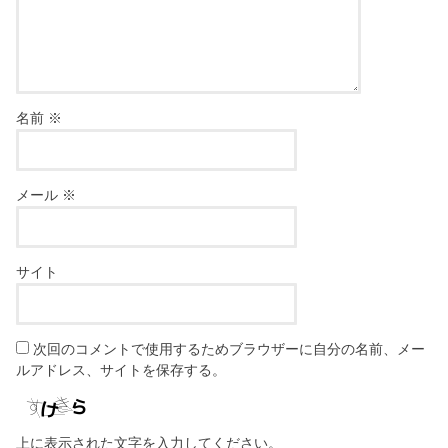
名前
※
メール
※
サイト
次回のコメントで使用するためブラウザーに自分の名前、メー
ルアドレス、サイトを保存する。
上に表示された文字を入力してください。