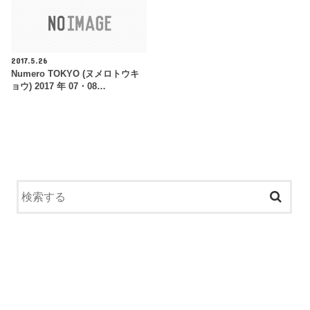
2017.5.26
Numero TOKYO (ヌメロトウキ
ョウ) 2017 年 07・08…