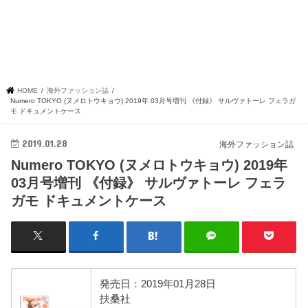
HOME
海外ファッション誌
Numero TOKYO (ヌメロトウキョウ) 2019年 03月号増刊 《付録》 サルヴァトーレ フェラガ
モ ドキュメントケース
2019.01.28
海外ファッション誌
Numero TOKYO (ヌメロトウキョウ) 2019年
03月号増刊 《付録》 サルヴァトーレ フェラ
ガモ ドキュメントケース
発売日：2019年01月28日
扶桑社