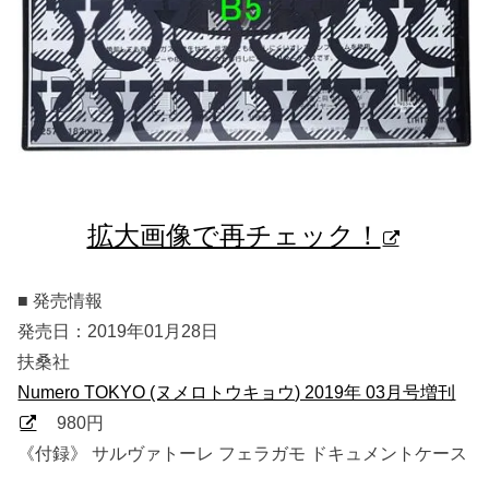
拡大画像で再チェック！
■ 発売情報
発売日：2019年01月28日
扶桑社
Numero TOKYO (ヌメロトウキョウ) 2019年 03月号増刊
980円
《付録》 サルヴァトーレ フェラガモ ドキュメントケース