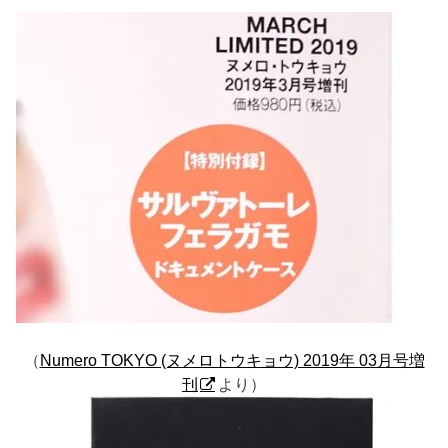
（
Numero TOKYO (ヌメロトウキョウ) 2019年 03月号増
刊
より）