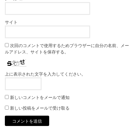
サイト
次回のコメントで使用するためブラウザーに自分の名前、メー
ルアドレス、サイトを保存する。
上に表示された文字を入力してください。
新しいコメントをメールで通知
新しい投稿をメールで受け取る