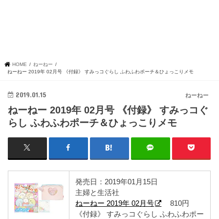
HOME
ねーねー
ねーねー 2019年 02月号 《付録》 すみっコぐらし ふわふわポーチ＆ひょっこりメモ
2019.01.15
ねーねー
ねーねー 2019年 02月号 《付録》 すみっコぐ
らし ふわふわポーチ＆ひょっこりメモ
発売日：2019年01月15日
主婦と生活社
ねーねー 2019年 02月号
810円
《付録》 すみっコぐらし ふわふわポー