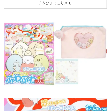
チ＆ひょっこりメモ