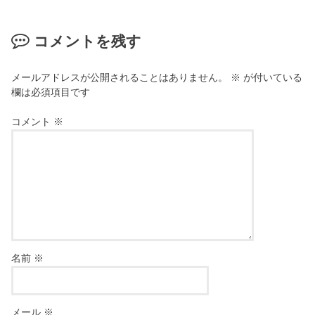
コメントを残す
メールアドレスが公開されることはありません。
※
が付いている
欄は必須項目です
コメント
※
名前
※
メール
※