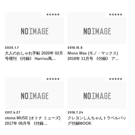
★★★★★
★★★★★
2020.1.7
2018.10.8
大人のおしゃれ手帖 2020年 02月
Mono Max (モノ・マックス)
号増刊 《付録》 Harriss馬…
2018年 11月号 《付録》 ア…
★★★★★
★★★★★
2017.6.27
2018.7.24
otona MUSE (オトナ ミューズ)
クレヨンしんちゃんトラベルバッ
2017年 08月号 《付録…
グ付録MOOK