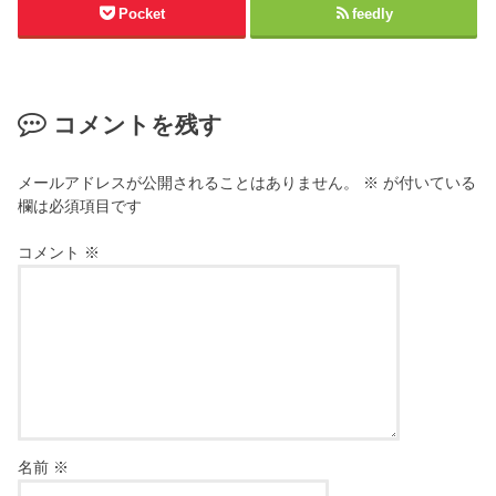
Pocket
feedly
コメントを残す
メールアドレスが公開されることはありません。
※
が付いている
欄は必須項目です
コメント
※
名前
※