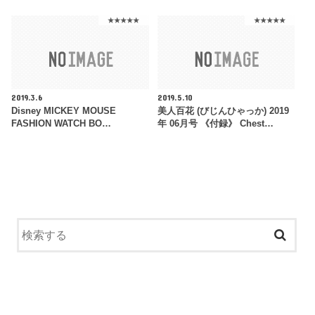
★★★★★
★★★★★
2019.3.6
2019.5.10
Disney MICKEY MOUSE
美人百花 (びじんひゃっか) 2019
FASHION WATCH BO…
年 06月号 《付録》 Chest…