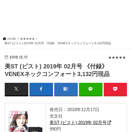
HOME
★★★★★
美ST (ビスト) 2019年 02月号 《付録》 VENEXネックコンフォート3,132円現品
2018.12.17
★★★★★
美ST (ビスト) 2019年 02月号 《付録》
VENEXネックコンフォート3,132円現品
発売日：2018年12月17日
光文社
美ST (ビスト) 2019年 02月号
990円