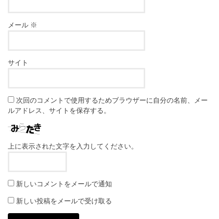
メール
※
サイト
次回のコメントで使用するためブラウザーに自分の名前、メー
ルアドレス、サイトを保存する。
上に表示された文字を入力してください。
新しいコメントをメールで通知
新しい投稿をメールで受け取る