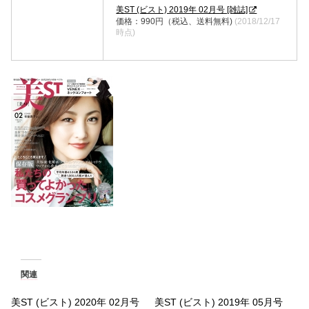
美ST (ビスト) 2019年 02月号 [雑誌]
価格：990円（税込、送料無料)
(2018/12/17
時点)
関連
美ST (ビスト) 2020年 02月号
美ST (ビスト) 2019年 05月号