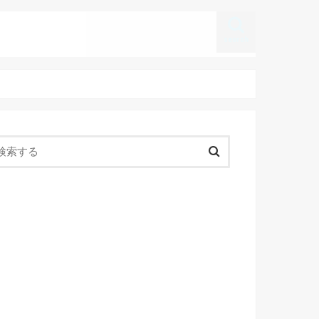
search