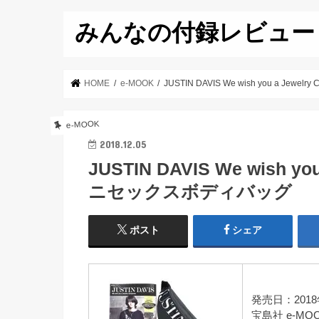
みんなの付録レビュー
HOME
e-MOOK
JUSTIN DAVIS We wish you a Je
e-MOOK
2018.12.05
JUSTIN DAVIS We wish yo
ニセックスボディバッグ
ポスト
シェア
発売日：2018
宝島社 e-MO