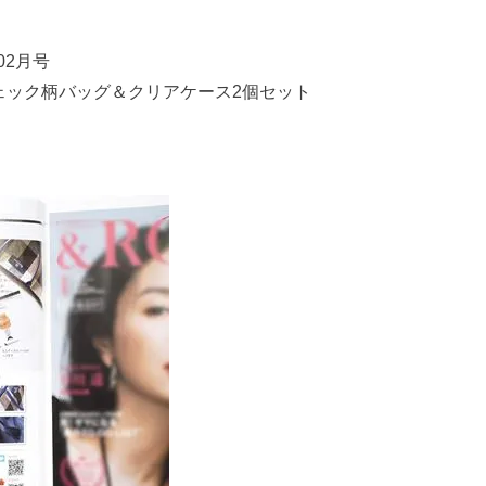
 02月号
ェック柄バッグ＆クリアケース2個セット