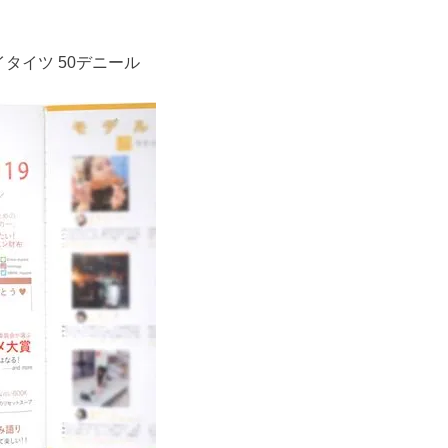
イタイツ 50デニール