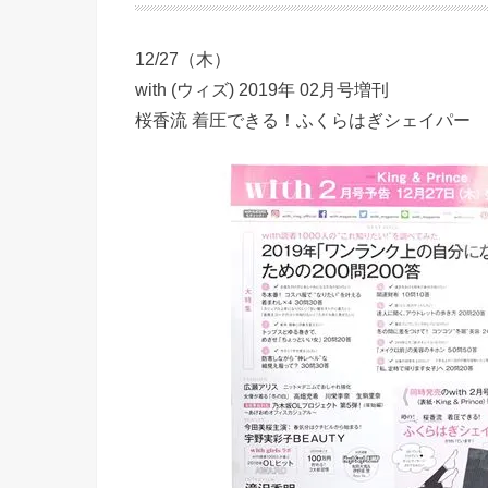
12/27（木）
with (ウィズ) 2019年 02月号増刊
桜香流 着圧できる！ふくらはぎシェイパー