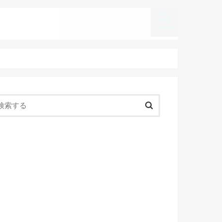
search