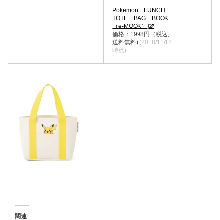
Pokemon LUNCH
TOTE BAG BOOK
（e-MOOK）
価格：1998円（税込、
送料無料)
(2018/11/12
時点)
関連