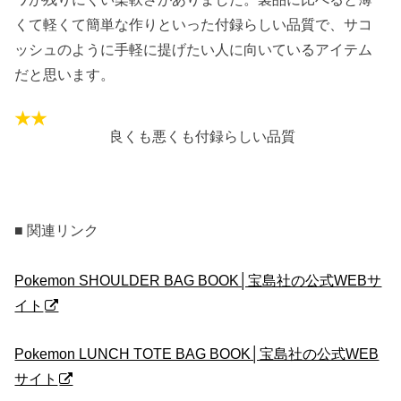
くて軽くて簡単な作りといった付録らしい品質で、サコ
ッシュのように手軽に提げたい人に向いているアイテム
だと思います。
良くも悪くも付録らしい品質
■ 関連リンク
Pokemon SHOULDER BAG BOOK│宝島社の公式WEBサ
イト
Pokemon LUNCH TOTE BAG BOOK│宝島社の公式WEB
サイト