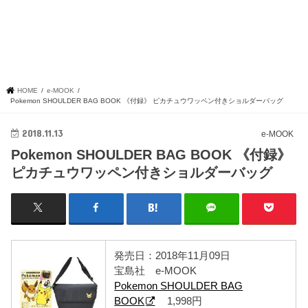
HOME
e-MOOK
Pokemon SHOULDER BAG BOOK 《付録》 ピカチュウワッペン付きショルダーバッグ
2018.11.13
e-MOOK
Pokemon SHOULDER BAG BOOK 《付録》
ピカチュウワッペン付きショルダーバッグ
発売日：2018年11月09日
宝島社 e-MOOK
Pokemon SHOULDER BAG
BOOK
1,998円