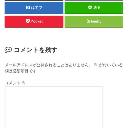
はてブ
送る
Pocket
feedly
コメントを残す
メールアドレスが公開されることはありません。
※
が付いている
欄は必須項目です
コメント
※