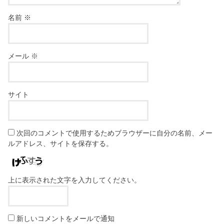
名前
※
メール
※
サイト
次回のコメントで使用するためブラウザーに自分の名前、メー
ルアドレス、サイトを保存する。
上に表示された文字を入力してください。
新しいコメントをメールで通知