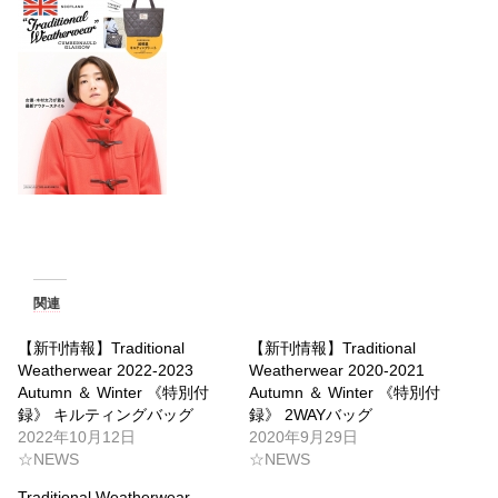
関連
【新刊情報】Traditional
【新刊情報】Traditional
Weatherwear 2022-2023
Weatherwear 2020-2021
Autumn ＆ Winter 《特別付
Autumn ＆ Winter 《特別付
録》 キルティングバッグ
録》 2WAYバッグ
2022年10月12日
2020年9月29日
☆NEWS
☆NEWS
Traditional Weatherwear