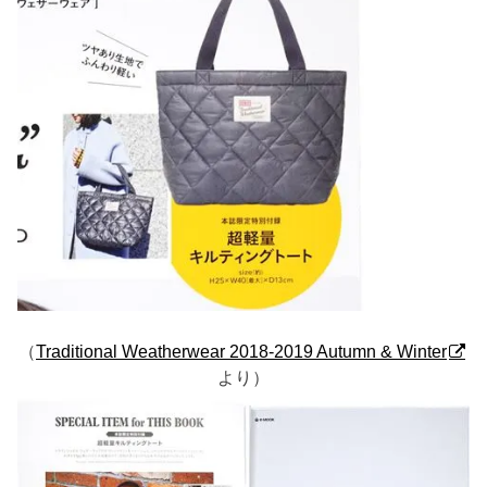
（
Traditional Weatherwear 2018-2019 Autumn & Winter
より）