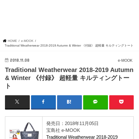
HOME
e-MOOK
Traditional Weatherwear 2018-2019 Autumn & Winter 《付録》 超軽量 キルティングトート
2018.11.08
e-MOOK
Traditional Weatherwear 2018-2019 Autumn
& Winter 《付録》 超軽量 キルティングトー
ト
発売日：2018年11月05日
宝島社 e-MOOK
Traditional Weatherwear 2018-2019