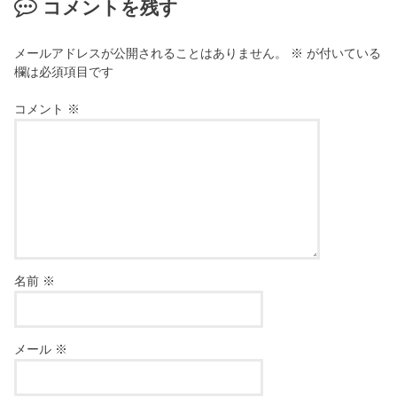
コメントを残す
メールアドレスが公開されることはありません。
※
が付いている
欄は必須項目です
コメント
※
名前
※
メール
※