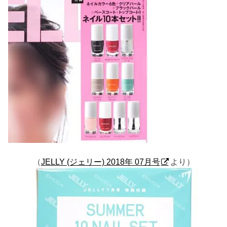
（
JELLY (ジェリー) 2018年 07月号
より）