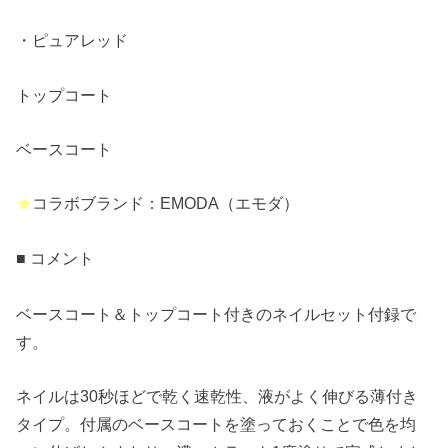
・ピュアレッド
トップコート
ベースコート
★
コラボブランド：EMODA（エモダ）
■ コメント
ベースコート＆トップコート付きのネイルセット付録で
す。
ネイルは30秒ほどで乾く速乾性、液がよく伸びる薄付き
タイプ。付属のベースコートを塗っておくことで色を均