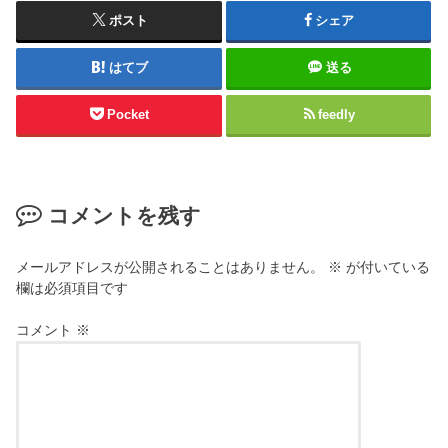
ポスト
シェア
はてブ
送る
Pocket
feedly
コメントを残す
メールアドレスが公開されることはありません。
※
が付いている
欄は必須項目です
コメント
※