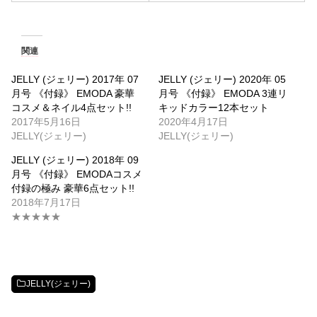
関連
JELLY (ジェリー) 2017年 07
JELLY (ジェリー) 2020年 05
月号 《付録》 EMODA 豪華
月号 《付録》 EMODA 3連リ
コスメ＆ネイル4点セット!!
キッドカラー12本セット
2017年5月16日
2020年4月17日
JELLY(ジェリー)
JELLY(ジェリー)
JELLY (ジェリー) 2018年 09
月号 《付録》 EMODAコスメ
付録の極み 豪華6点セット!!
2018年7月17日
★★★★★
JELLY(ジェリー)