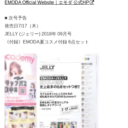
EMODA Official Website｜エモダ 公式HP
■ 次号予告
発売日7/17（木）
JELLY (ジェリー) 2018年 09月号
《付録》EMODA夏コスメ付録 6点セット