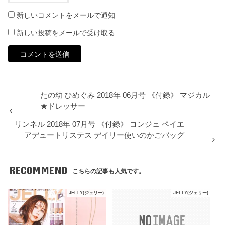
新しいコメントをメールで通知
新しい投稿をメールで受け取る
たの幼 ひめぐみ 2018年 06月号 《付録》 マジカル
★ドレッサー
リンネル 2018年 07月号 《付録》 コンジェ ペイエ
アデュートリステス デイリー使いのかごバッグ
RECOMMEND
こちらの記事も人気です。
JELLY(ジェリー)
JELLY(ジェリー)