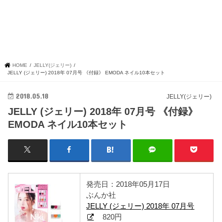
HOME
JELLY(ジェリー)
JELLY (ジェリー) 2018年 07月号 《付録》 EMODA ネイル10本セット
2018.05.18
JELLY(ジェリー)
JELLY (ジェリー) 2018年 07月号 《付録》
EMODA ネイル10本セット
発売日：2018年05月17日
ぶんか社
JELLY (ジェリー) 2018年 07月号
820円