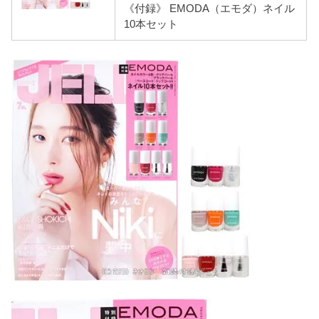
《付録》 EMODA（エモダ）ネイル
10本セット