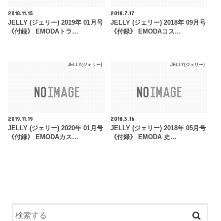
2018.11.15
2018.7.17
JELLY (ジェリー) 2019年 01月号
JELLY (ジェリー) 2018年 09月号
《付録》 EMODAトラ…
《付録》 EMODAコス…
JELLY(ジェリー)
JELLY(ジェリー)
2019.11.19
2018.3.16
JELLY (ジェリー) 2020年 01月号
JELLY (ジェリー) 2018年 05月号
《付録》 EMODAカス…
《付録》 EMODA 史…