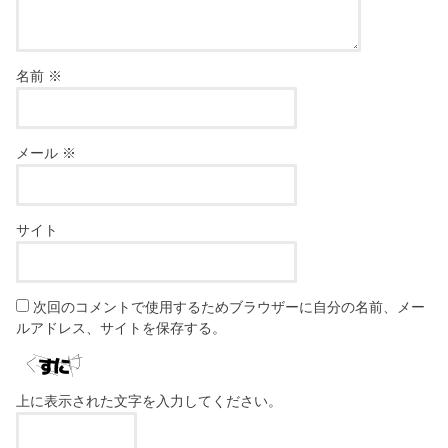
名前
※
メール
※
サイト
次回のコメントで使用するためブラウザーに自分の名前、メー
ルアドレス、サイトを保存する。
上に表示された文字を入力してください。