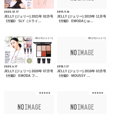
2020.12.17
2019.9.16
JELLY (ジェリー) 2021年 02月号
JELLY (ジェリー) 2019年 11月号
《付録》 SLY（スライ…
《付録》 EMODAじゅ…
JELLY(ジェリー)
JELLY(ジェリー)
2020.6.17
2018.1.17
JELLY (ジェリー) 2020年 07月号
JELLY (ジェリー) 2018年 03月号
《付録》 EMODA フ…
《付録》 MOUSSY …
★★★★★
★★★★★