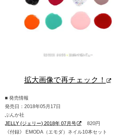
拡大画像で再チェック！
■ 発売情報
発売日：2018年05月17日
ぶんか社
JELLY (ジェリー) 2018年 07月号
820円
《付録》 EMODA（エモダ）ネイル10本セット