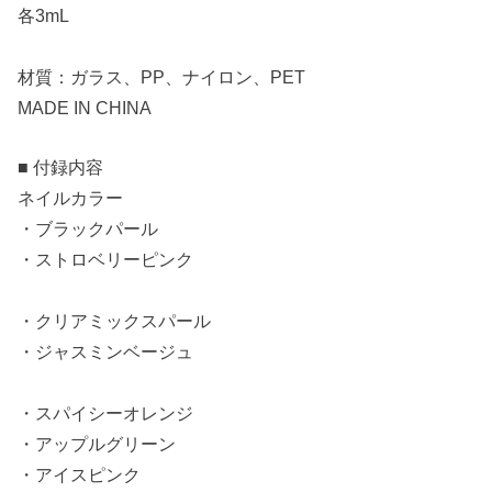
各3mL
材質：ガラス、PP、ナイロン、PET
MADE IN CHINA
■ 付録内容
ネイルカラー
・ブラックパール
・ストロベリーピンク
・クリアミックスパール
・ジャスミンベージュ
・スパイシーオレンジ
・アップルグリーン
・アイスピンク