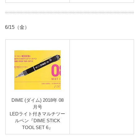
6/15（金）
DIME (ダイム) 2018年 08
月号
LEDライト付きマルチツー
ルペン『DIME STICK
TOOL SET 6』