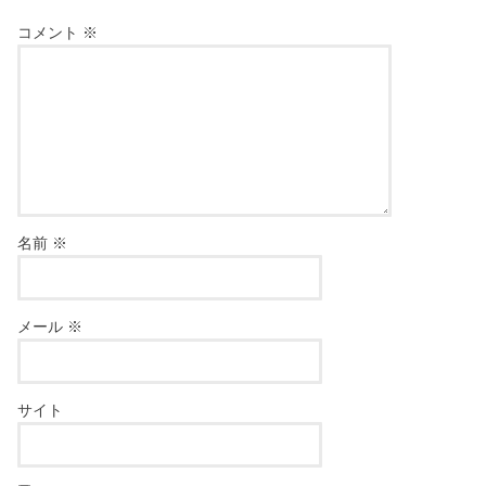
コメント
※
名前
※
メール
※
サイト