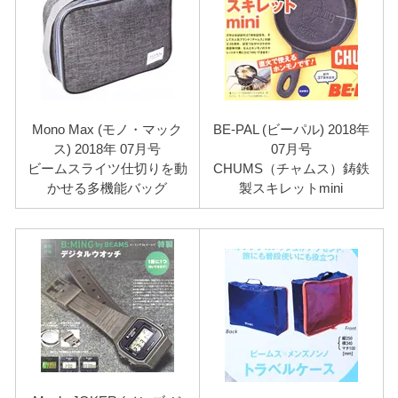
Mono Max (モノ・マック
BE-PAL (ビーパル) 2018年
ス) 2018年 07月号
07月号
ビームスライツ仕切りを動
CHUMS（チャムス）鋳鉄
かせる多機能バッグ
製スキレットmini