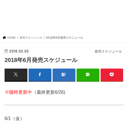
HOME
発売スケジュール
2018年6月発売スケジュール
2018.05.02
発売スケジュール
2018年6月発売スケジュール
※随時更新中
（最終更新6/26)
6/1（金）