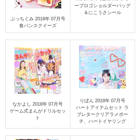
ープロゴショルダーバッグ
＆にこうさシール
ぷっちぐみ 2018年 07月号
食パンスクイーズ
りぼん 2018年 07月号
なかよし 2018年 07月号
ハートアイテムセット ラ
ゲーム式まんがドリルセッ
ブレタークリアラメポー
ト
チ、ハートイヤリング