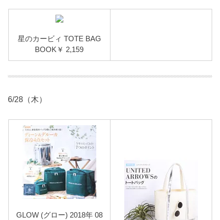
星のカービィ TOTE BAG
BOOK￥ 2,159
6/28（木）
GLOW (グロー) 2018年 08