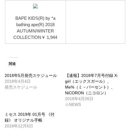
BAPE KIDS(R) by *a
bathing ape(R) 2018
AUTUMN/WINTER
COLLECTION￥ 1,944
関連
2018年5月発売スケジュール
【速報】2018年7月号付録 X-
2018年4月4日
girl（エックスガール）、
発売スケジュール
Me%（ミ－パーセント）、
NiCORON（ニコロン）
2018年4月26日
☆NEWS
ミセス 2019年 01月号 《付
録》 オリジナル手帳
2018年12月6日