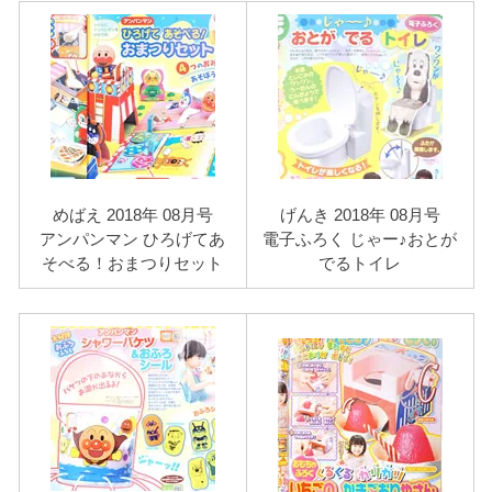
めばえ 2018年 08月号
げんき 2018年 08月号
アンパンマン ひろげてあ
電子ふろく じゃー♪おとが
そべる！おまつりセット
でるトイレ