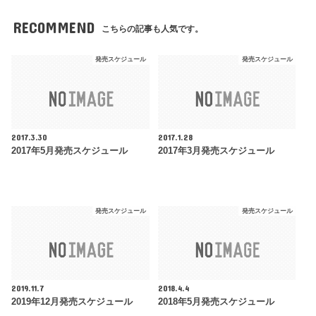
RECOMMEND
こちらの記事も人気です。
発売スケジュール
発売スケジュール
2017.3.30
2017.1.28
2017年5月発売スケジュール
2017年3月発売スケジュール
発売スケジュール
発売スケジュール
2019.11.7
2018.4.4
2019年12月発売スケジュール
2018年5月発売スケジュール