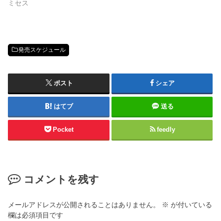
ミセス
発売スケジュール
ポスト
シェア
はてブ
送る
Pocket
feedly
コメントを残す
メールアドレスが公開されることはありません。
※
が付いている
欄は必須項目です