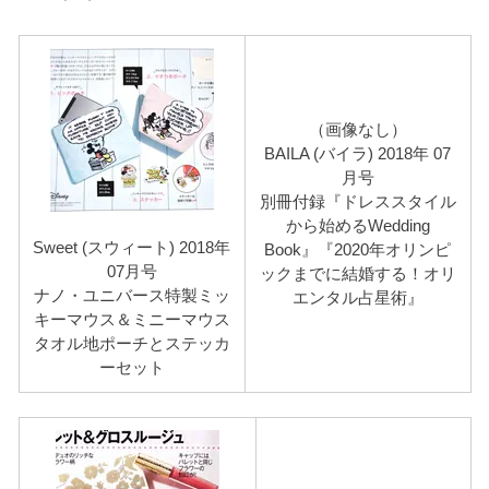
（画像なし）
BAILA (バイラ) 2018年 07
月号
別冊付録『ドレススタイル
から始めるWedding
Sweet (スウィート) 2018年
Book』『2020年オリンピ
07月号
ックまでに結婚する！オリ
ナノ・ユニバース特製ミッ
エンタル占星術』
キーマウス＆ミニーマウス
タオル地ポーチとステッカ
ーセット