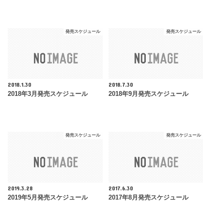
発売スケジュール
発売スケジュール
2018.1.30
2018.7.30
2018年3月発売スケジュール
2018年9月発売スケジュール
発売スケジュール
発売スケジュール
2019.3.28
2017.6.30
2019年5月発売スケジュール
2017年8月発売スケジュール