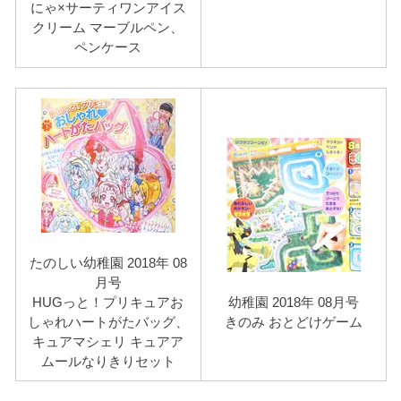
にゃ×サーティワンアイス
クリーム マーブルペン、
ペンケース
たのしい幼稚園 2018年 08
月号
HUGっと！プリキュアお
幼稚園 2018年 08月号
しゃれハートがたバッグ、
きのみ おとどけゲーム
キュアマシェリ キュアア
ムールなりきりセット