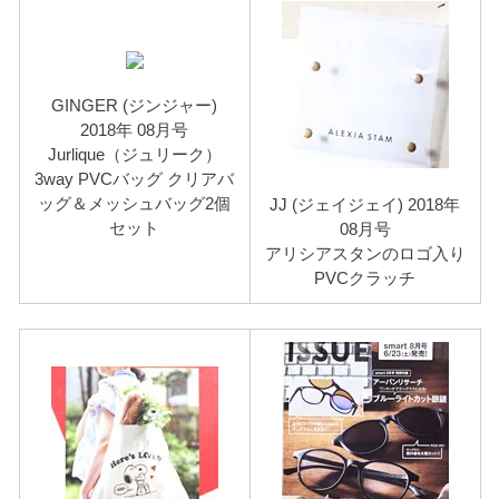
GINGER (ジンジャー)
2018年 08月号
Jurlique（ジュリーク）
3way PVCバッグ クリアバ
ッグ＆メッシュバッグ2個
JJ (ジェイジェイ) 2018年
セット
08月号
アリシアスタンのロゴ入り
PVCクラッチ