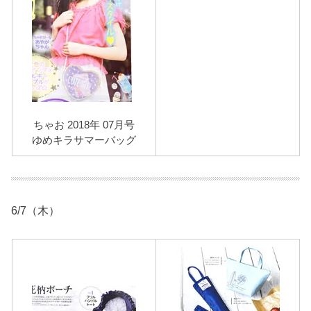
ちゃお 2018年 07月号
ゆめキラサマーバッグ
6/7（木）