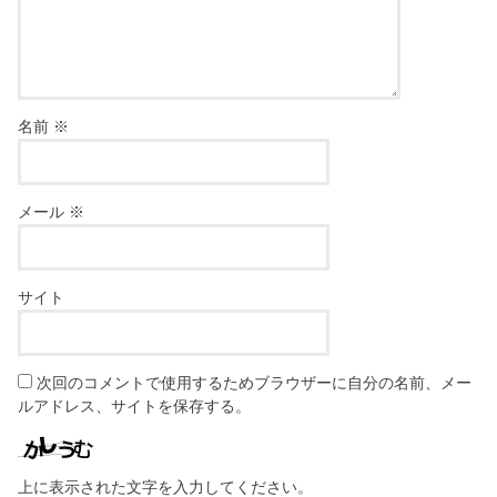
名前
※
メール
※
サイト
次回のコメントで使用するためブラウザーに自分の名前、メー
ルアドレス、サイトを保存する。
上に表示された文字を入力してください。