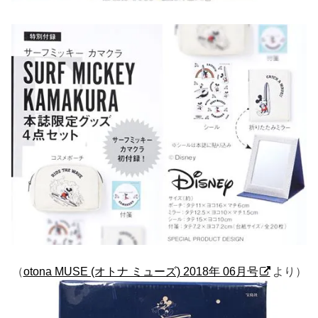
（
otona MUSE (オトナ ミューズ) 2018年 06月号
より）