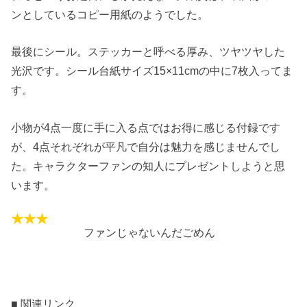
ンとしているコピー用紙のようでした。
最後にシール。ステッカーと呼べる厚み、ツヤツヤした
光沢です。シール台紙サイズ15×11cmの中に7枚入ってま
す。
小物が4点一度に手に入る点ではお得に感じる付録です
が、4点それぞれが平凡で自分は魅力を感じませんでし
た。キャラクターファンの知人にプレゼントしようと思
います。
ファンじゃないんだごめん
■ 関連リンク