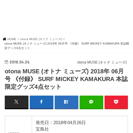
HOME
otona MUSE (オトナ ミューズ)
otona MUSE (オトナ ミューズ) 2018年 06月号 《付録》 SURF MICKEY KAMAKURA 本誌限
定グッズ4点セット
2018.04.26
otona MUSE (オトナ ミューズ)
otona MUSE (オトナ ミューズ) 2018年 06月
号 《付録》 SURF MICKEY KAMAKURA 本誌
限定グッズ4点セット
発売日：2018年04月26日
宝島社