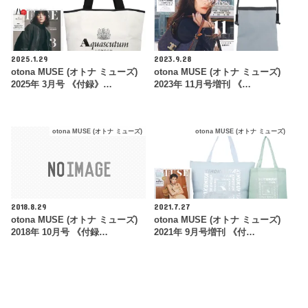
2025.1.29
2023.9.28
otona MUSE (オトナ ミューズ)
otona MUSE (オトナ ミューズ)
2025年 3月号 《付録》…
2023年 11月号増刊 《…
otona MUSE (オトナ ミューズ)
otona MUSE (オトナ ミューズ)
2018.8.29
2021.7.27
otona MUSE (オトナ ミューズ)
otona MUSE (オトナ ミューズ)
2018年 10月号 《付録…
2021年 9月号増刊 《付…