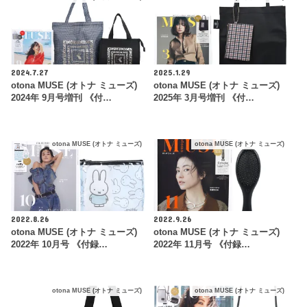
2024.7.27
2025.1.29
otona MUSE (オトナ ミューズ)
otona MUSE (オトナ ミューズ)
2024年 9月号増刊 《付…
2025年 3月号増刊 《付…
otona MUSE (オトナ ミューズ)
otona MUSE (オトナ ミューズ)
2022.8.26
2022.9.26
otona MUSE (オトナ ミューズ)
otona MUSE (オトナ ミューズ)
2022年 10月号 《付録…
2022年 11月号 《付録…
otona MUSE (オトナ ミューズ)
otona MUSE (オトナ ミューズ)