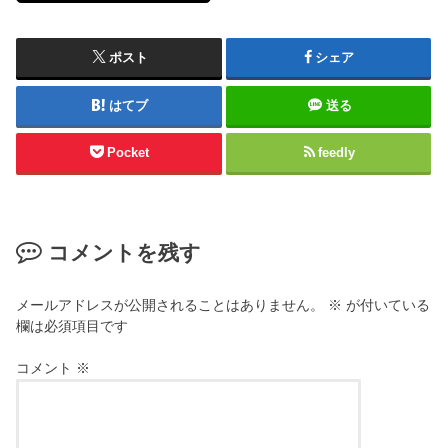
ポスト
シェア
はてブ
送る
Pocket
feedly
コメントを残す
メールアドレスが公開されることはありません。
※
が付いている
欄は必須項目です
コメント
※