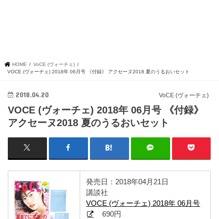
HOME
VoCE (ヴォーチェ)
VOCE (ヴォーチェ) 2018年 06月号 《付録》 アクセーヌ2018 夏のうるおいセット
2018.04.20
VoCE (ヴォーチェ)
VOCE (ヴォーチェ) 2018年 06月号 《付録》
アクセーヌ2018 夏のうるおいセット
発売日：2018年04月21日
講談社
VOCE (ヴォーチェ) 2018年 06月号
690円