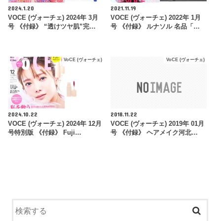
2024.1.20
2021.11.19
VOCE (ヴォーチェ) 2024年 3月
VOCE (ヴォーチェ) 2022年 1月
号 《付録》 “透けツヤ肌”完…
号 《付録》 ルナソル 名品「…
VoCE (ヴォーチェ)
VoCE (ヴォーチェ)
2024.10.22
2018.11.22
VOCE (ヴォーチェ) 2024年 12月
VOCE (ヴォーチェ) 2019年 01月
号特別版 《付録》 Fuji…
号 《付録》 ヘアメイク河北…