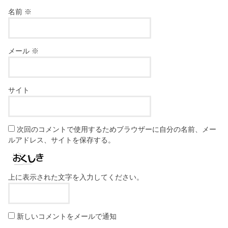
名前
※
メール
※
サイト
次回のコメントで使用するためブラウザーに自分の名前、メー
ルアドレス、サイトを保存する。
上に表示された文字を入力してください。
新しいコメントをメールで通知