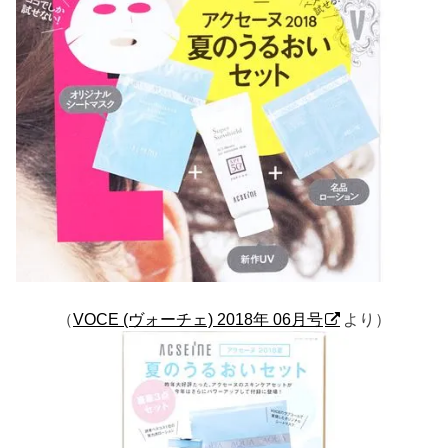
（
VOCE (ヴォーチェ) 2018年 06月号
より）