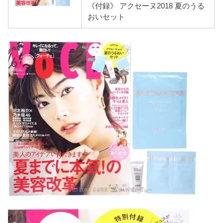
《付録》 アクセーヌ2018 夏のうる
おいセット