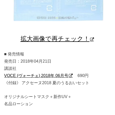
拡大画像で再チェック！
■ 発売情報
発売日：2018年04月21日
講談社
VOCE (ヴォーチェ) 2018年 06月号
690円
《付録》 アクセーヌ2018 夏のうるおいセット
オリジナルシートマスク＋新作UV＋
名品ローション