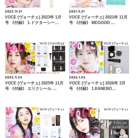
2022.11.21
2021.9.21
VOCE (ヴォーチェ) 2023年 1月
VOCE (ヴォーチェ) 2021年 11月
号 《付録》 1.ドクターシー…
号 《付録》 MEGOOD …
VoCE (ヴォーチェ)
VoCE (ヴォーチェ)
2025.9.24
2026.1.25
VOCE (ヴォーチェ) 2025年 11月
VOCE (ヴォーチェ) 2026年 3月
号 《付録》 エリクシール …
号 《付録》 1.KANEBO…
VoCE (ヴォーチェ)
VoCE (ヴォーチェ)