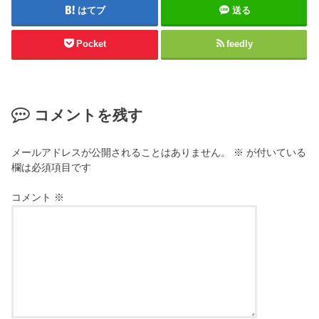
はてブ
送る
Pocket
feedly
コメントを残す
メールアドレスが公開されることはありません。
※
が付いている
欄は必須項目です
コメント
※