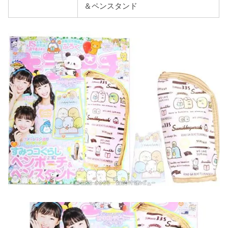
＆ペンスタンド