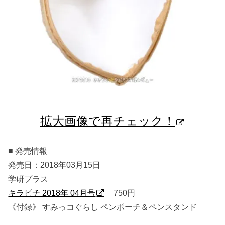
拡大画像で再チェック！
■ 発売情報
発売日：2018年03月15日
学研プラス
キラピチ 2018年 04月号
750円
《付録》 すみっコぐらし ペンポーチ＆ペンスタンド