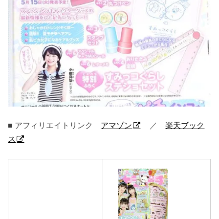
■ アフィリエイトリンク
アマゾン
／
楽天ブック
ス