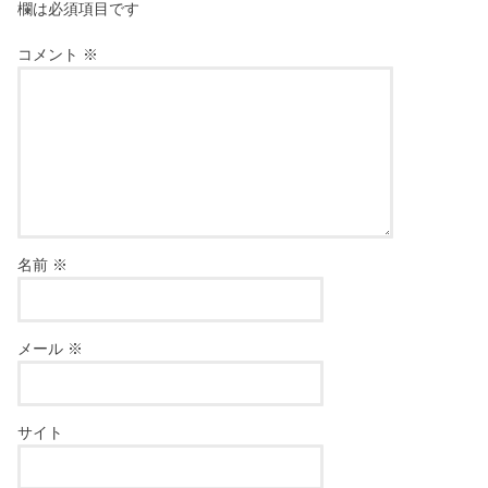
欄は必須項目です
コメント
※
名前
※
メール
※
サイト