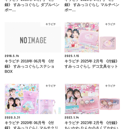
録》 すみっコぐらし ダブルペン
録》 すみっコぐらし マルチペン
ポー…
ポー…
キラピチ
キラピチ
2018.5.14
2025.1.15
キラピチ 2018年 06月号 《付
キラピチ 2025年 2月号 《付録》
録》 すみっコぐらしステショ
すみっコぐらし デコ文具セット
BOX
キラピチ
キラピチ
2020.5.31
2023.1.14
キラピチ 2020年 06月号 《付
キラピチ 2023年 2月号 《付録》
録》 すみっコぐらしマルチクリ
ちいかわ なんか小さくてかわい