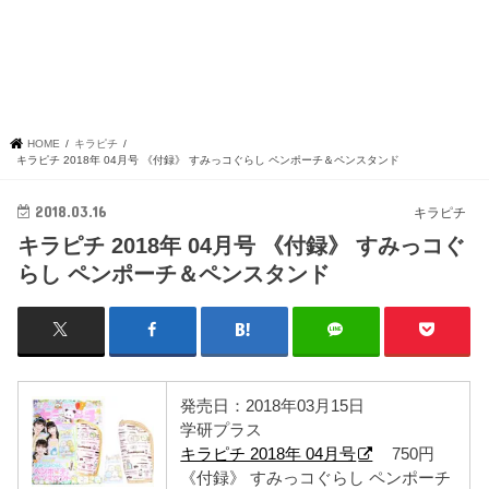
HOME
キラピチ
キラピチ 2018年 04月号 《付録》 すみっコぐらし ペンポーチ＆ペンスタンド
2018.03.16
キラピチ
キラピチ 2018年 04月号 《付録》 すみっコぐ
らし ペンポーチ＆ペンスタンド
発売日：2018年03月15日
学研プラス
キラピチ 2018年 04月号
750円
《付録》 すみっコぐらし ペンポーチ