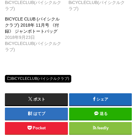
BiCYCLECLUB(バイシクルク
BiCYCLECLUB(バイシクルク
ラブ)
ラブ)
BICYCLE CLUB (バイシクル
クラブ) 2018年 11月号 《付
録》 ジャンボトートバッグ
2018年9月23日
BiCYCLECLUB(バイシクルク
ラブ)
BiCYCLECLUB(バイシクルクラブ)
ポスト
シェア
はてブ
送る
Pocket
feedly