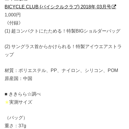
BICYCLE CLUB (バイシクルクラブ) 2018年 03月号
1,000円
《付録》
(1) 超コンパクトにたためる！特製BIGショルダーバッグ
(2) サングラス首からかけられる！特製アイウエアストラ
ップ
材質：ポリエステル、PP、ナイロン、シリコン、POM
原産国：中国
■ ききらら☆調べ
★
実測サイズ
（バッグ）
重さ：37g