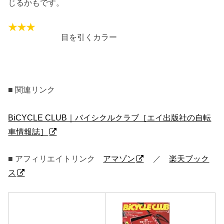
じるかもです。
目を引くカラー
■ 関連リンク
BiCYCLE CLUB｜バイシクルクラブ［エイ出版社の自転
車情報誌］
■ アフィリエイトリンク
アマゾン
／
楽天ブック
ス