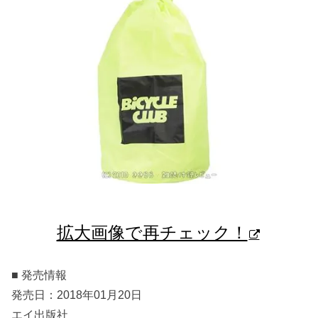
拡大画像で再チェック！
■ 発売情報
発売日：2018年01月20日
エイ出版社