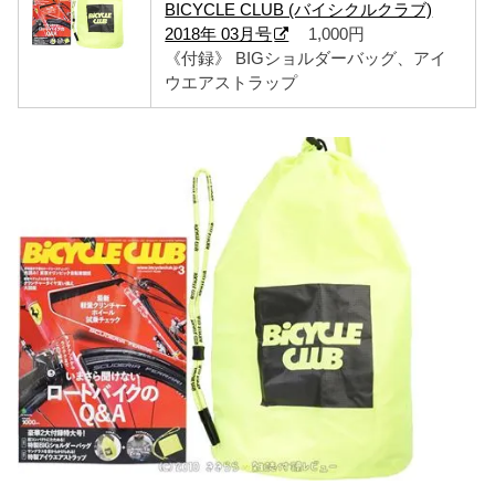
BICYCLE CLUB (バイシクルクラブ)
2018年 03月号
1,000円
《付録》 BIGショルダーバッグ、アイ
ウエアストラップ