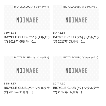
BiCYCLECLUB(バイシクルクラブ)
BiCYCLECLUB(バイシクルクラブ)
2019.4.20
2017.3.21
BiCYCLE CLUB (バイシクルクラ
BiCYCLE CLUB (バイシクルクラ
ブ) 2019年 06月号 《…
ブ) 2017年 05月号 《…
BiCYCLECLUB(バイシクルクラブ)
BiCYCLECLUB(バイシクルクラブ)
2018.9.23
2017.4.20
BICYCLE CLUB (バイシクルクラ
BICYCLE CLUB (バイシクルクラ
ブ) 2018年 11月号 《…
ブ) 2017年 06月号 《…