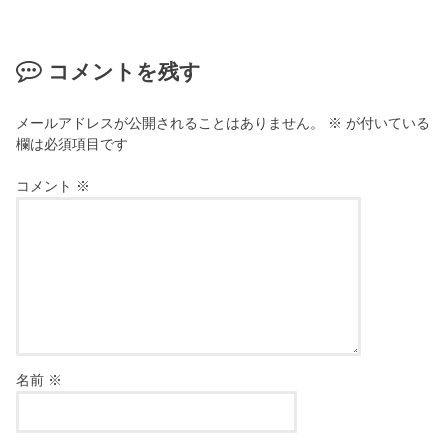
コメントを残す
メールアドレスが公開されることはありません。
※
が付いている
欄は必須項目です
コメント
※
名前
※