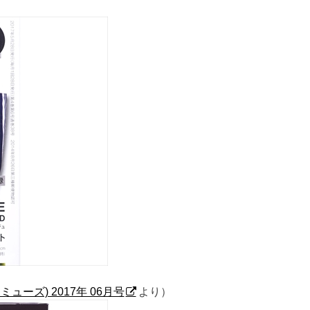
ナ ミューズ) 2017年 06月号
より）