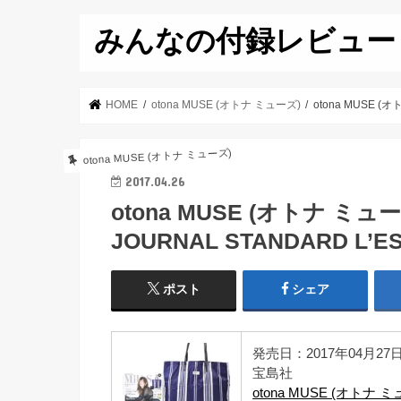
みんなの付録レビュー
HOME
otona MUSE (オトナ ミューズ)
otona MUSE 
otona MUSE (オトナ ミューズ)
2017.04.26
otona MUSE (オトナ ミュ
JOURNAL STANDARD 
ポスト
シェア
発売日：2017年04月27
宝島社
otona MUSE (オトナ ミ