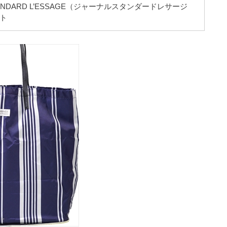
TANDARD L’ESSAGE（ジャーナルスタンダードレサージ
ト