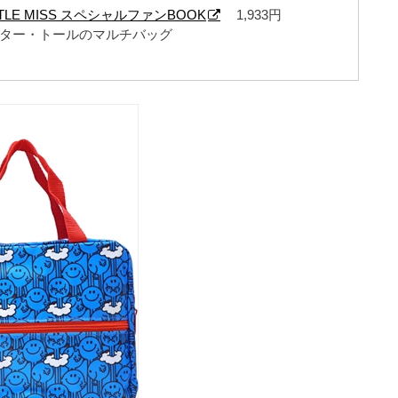
ITTLE MISS スペシャルファンBOOK
1,933円
スター・トールのマルチバッグ