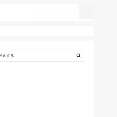
search