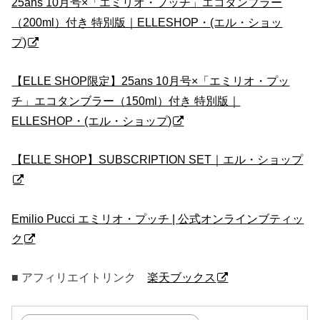
25ans 10月号×「エミリオ・プッチ」エコタンブラー
（200ml）付き 特別版｜ELLESHOP・(エル・ショッ
プ)
【ELLE SHOP限定】25ans 10月号×「エミリオ・プッ
チ」エコタンブラー（150ml）付き 特別版｜
ELLESHOP・(エル・ショップ)
【ELLE SHOP】SUBSCRIPTION SET｜エル・ショップ
Emilio Pucci エミリオ・プッチ | 公式オンラインブティッ
ク
■ アフィリエイトリンク
楽天ブックス