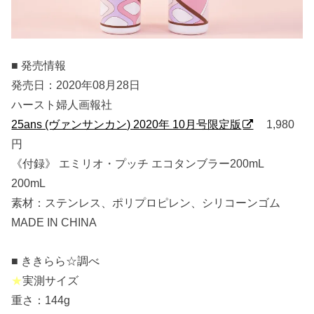
■ 発売情報
発売日：2020年08月28日
ハースト婦人画報社
25ans (ヴァンサンカン) 2020年 10月号限定版
1,980
円
《付録》 エミリオ・プッチ エコタンブラー200mL
200mL
素材：ステンレス、ポリプロピレン、シリコーンゴム
MADE IN CHINA
■ ききらら☆調べ
★
実測サイズ
重さ：144g