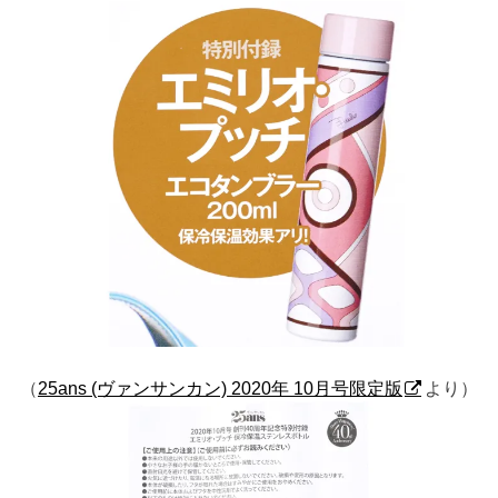
（
25ans (ヴァンサンカン) 2020年 10月号限定版
より）