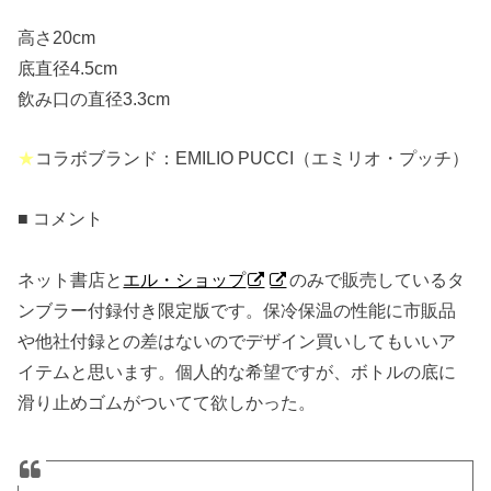
高さ20cm
底直径4.5cm
飲み口の直径3.3cm
★
コラボブランド：EMILIO PUCCI（エミリオ・プッチ）
■ コメント
ネット書店と
エル・ショップ
のみで販売しているタ
ンブラー付録付き限定版です。保冷保温の性能に市販品
や他社付録との差はないのでデザイン買いしてもいいア
イテムと思います。個人的な希望ですが、ボトルの底に
滑り止めゴムがついてて欲しかった。