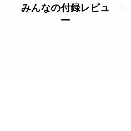
みんなの付録レビュ
menu
search
ー